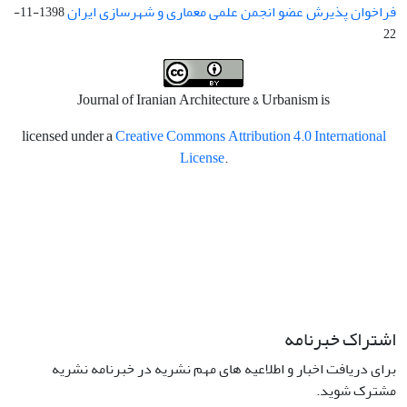
فراخوان پذیرش عضو انجمن علمی معماری و شهرسازی ایران
1398-11-
22
Journal of Iranian Architecture & Urbanism is
licensed under a
Creative Commons Attribution 4.0 International
License
.
اشتراک خبرنامه
برای دریافت اخبار و اطلاعیه های مهم نشریه در خبرنامه نشریه
مشترک شوید.