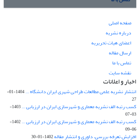
صفحه اصلی
درباره نشریه
اعضای هیات تحریریه
ارسال مقاله
تماس با ما
نقشه سایت
اخبار و اعلانات
انتشار نشریه علمی مطالعات طراحی شهری ایران دانشگاه ...
1404-01-
27
کسب رتبه الف نشریه معماری و شهرسازی ایران در ارزیابی ...
1403-
03-07
کسب رتبه الف نشریه معماری و شهرسازی ایران در ارزیابی ...
1402-
06-09
افزایش تعرفه بررسی، داوری و انتشار مقاله
1402-01-30