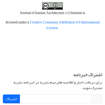
Journal of Iranian Architecture & Urbanism is
licensed under a
Creative Commons Attribution 4.0 International
License
.
اشتراک خبرنامه
برای دریافت اخبار و اطلاعیه های مهم نشریه در خبرنامه نشریه
مشترک شوید.
اشتراک