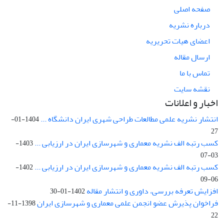
صفحه اصلی
درباره نشریه
اعضای هیات تحریریه
ارسال مقاله
تماس با ما
نقشه سایت
اخبار و اعلانات
انتشار نشریه علمی مطالعات طراحی شهری ایران دانشگاه ...
1404-01-
27
کسب رتبه الف نشریه معماری و شهرسازی ایران در ارزیابی ...
1403-
03-07
کسب رتبه الف نشریه معماری و شهرسازی ایران در ارزیابی ...
1402-
06-09
افزایش تعرفه بررسی، داوری و انتشار مقاله
1402-01-30
فراخوان پذیرش عضو انجمن علمی معماری و شهرسازی ایران
1398-11-
22