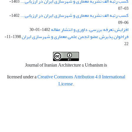
کسب رتبه الف نشریه معماری و شهرسازی ایران در ارزیابی ...
1403-
03-07
کسب رتبه الف نشریه معماری و شهرسازی ایران در ارزیابی ...
1402-
06-09
افزایش تعرفه بررسی، داوری و انتشار مقاله
1402-01-30
فراخوان پذیرش عضو انجمن علمی معماری و شهرسازی ایران
1398-11-
22
Journal of Iranian Architecture & Urbanism is
licensed under a
Creative Commons Attribution 4.0 International
License
.