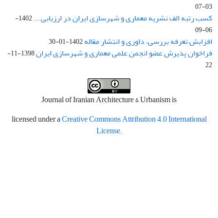
03-07
کسب رتبه الف نشریه معماری و شهرسازی ایران در ارزیابی ...
1402-
06-09
افزایش تعرفه بررسی، داوری و انتشار مقاله
1402-01-30
فراخوان پذیرش عضو انجمن علمی معماری و شهرسازی ایران
1398-11-
22
Journal of Iranian Architecture & Urbanism is
licensed under a
Creative Commons Attribution 4.0 International
License
.