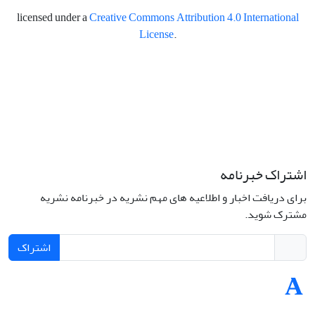
licensed under a
Creative Commons Attribution 4.0 International
License
.
اشتراک خبرنامه
برای دریافت اخبار و اطلاعیه های مهم نشریه در خبرنامه نشریه
مشترک شوید.
اشتراک