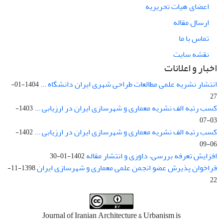
اعضای هیات تحریریه
ارسال مقاله
تماس با ما
نقشه سایت
اخبار و اعلانات
انتشار نشریه علمی مطالعات طراحی شهری ایران دانشگاه ...
1404-01-
27
کسب رتبه الف نشریه معماری و شهرسازی ایران در ارزیابی ...
1403-
03-07
کسب رتبه الف نشریه معماری و شهرسازی ایران در ارزیابی ...
1402-
06-09
افزایش تعرفه بررسی، داوری و انتشار مقاله
1402-01-30
فراخوان پذیرش عضو انجمن علمی معماری و شهرسازی ایران
1398-11-
22
Journal of Iranian Architecture & Urbanism is