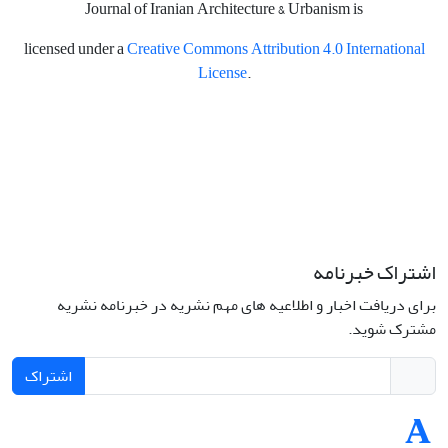
Journal of Iranian Architecture & Urbanism is
licensed under a
Creative Commons Attribution 4.0 International
License
.
اشتراک خبرنامه
برای دریافت اخبار و اطلاعیه های مهم نشریه در خبرنامه نشریه
مشترک شوید.
اشتراک