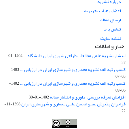
درباره نشریه
اعضای هیات تحریریه
ارسال مقاله
تماس با ما
نقشه سایت
اخبار و اعلانات
انتشار نشریه علمی مطالعات طراحی شهری ایران دانشگاه ...
1404-01-
27
کسب رتبه الف نشریه معماری و شهرسازی ایران در ارزیابی ...
1403-
03-07
کسب رتبه الف نشریه معماری و شهرسازی ایران در ارزیابی ...
1402-
06-09
افزایش تعرفه بررسی، داوری و انتشار مقاله
1402-01-30
فراخوان پذیرش عضو انجمن علمی معماری و شهرسازی ایران
1398-11-
22