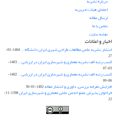
درباره نشریه
اعضای هیات تحریریه
ارسال مقاله
تماس با ما
نقشه سایت
اخبار و اعلانات
انتشار نشریه علمی مطالعات طراحی شهری ایران دانشگاه ...
1404-01-
27
کسب رتبه الف نشریه معماری و شهرسازی ایران در ارزیابی ...
1403-
03-07
کسب رتبه الف نشریه معماری و شهرسازی ایران در ارزیابی ...
1402-
06-09
افزایش تعرفه بررسی، داوری و انتشار مقاله
1402-01-30
فراخوان پذیرش عضو انجمن علمی معماری و شهرسازی ایران
1398-11-
22