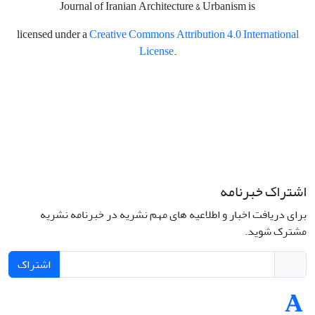
Journal of Iranian Architecture & Urbanism is
licensed under a
Creative Commons Attribution 4.0 International
License
.
اشتراک خبرنامه
برای دریافت اخبار و اطلاعیه های مهم نشریه در خبرنامه نشریه
مشترک شوید.
اشتراک