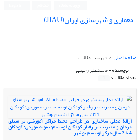
ورود به سامانه
ثبت نام
English
معماری و شهرسازی ایران(JIAU)
صفحه اصلی
فهرست مقالات
نویسنده =
محمدعلی رحیمی
تعداد مقالات:
1
ارائۀ مدلی ساختاری در طراحی محیط مراکز آموزشی بر مبنای
درمان و مدیریت بر رفتار کودکان اوتیسم؛ نمونه موردی: کودکان
4 تا 7 سال مرکز اوتیسم بوشهر