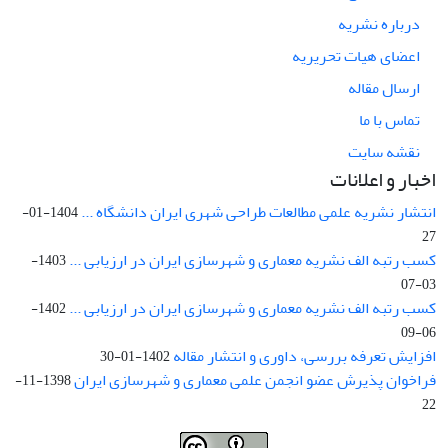
درباره نشریه
اعضای هیات تحریریه
ارسال مقاله
تماس با ما
نقشه سایت
اخبار و اعلانات
انتشار نشریه علمی مطالعات طراحی شهری ایران دانشگاه ...
1404-01-
27
کسب رتبه الف نشریه معماری و شهرسازی ایران در ارزیابی ...
1403-
03-07
کسب رتبه الف نشریه معماری و شهرسازی ایران در ارزیابی ...
1402-
06-09
افزایش تعرفه بررسی، داوری و انتشار مقاله
1402-01-30
فراخوان پذیرش عضو انجمن علمی معماری و شهرسازی ایران
1398-11-
22