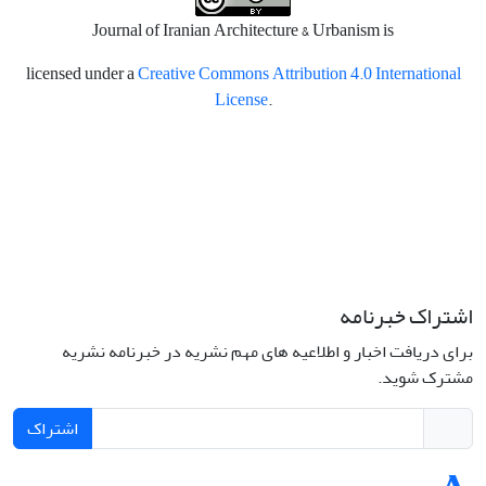
Journal of Iranian Architecture & Urbanism is
licensed under a
Creative Commons Attribution 4.0 International
License
.
اشتراک خبرنامه
برای دریافت اخبار و اطلاعیه های مهم نشریه در خبرنامه نشریه
مشترک شوید.
اشتراک