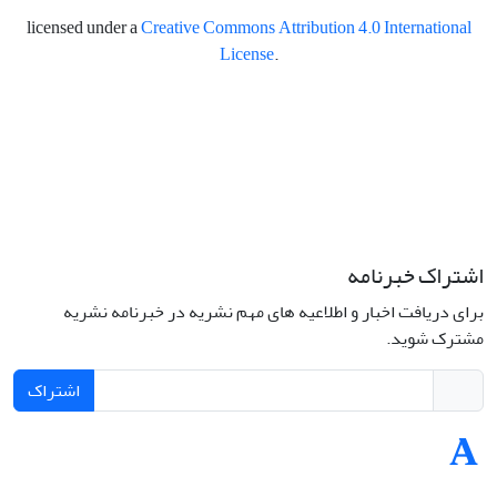
licensed under a
Creative Commons Attribution 4.0 International
License
.
اشتراک خبرنامه
برای دریافت اخبار و اطلاعیه های مهم نشریه در خبرنامه نشریه
مشترک شوید.
اشتراک