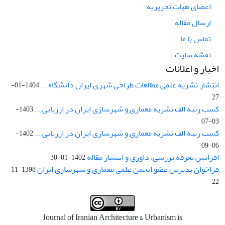
اعضای هیات تحریریه
ارسال مقاله
تماس با ما
نقشه سایت
اخبار و اعلانات
انتشار نشریه علمی مطالعات طراحی شهری ایران دانشگاه ...
1404-01-
27
کسب رتبه الف نشریه معماری و شهرسازی ایران در ارزیابی ...
1403-
03-07
کسب رتبه الف نشریه معماری و شهرسازی ایران در ارزیابی ...
1402-
06-09
افزایش تعرفه بررسی، داوری و انتشار مقاله
1402-01-30
فراخوان پذیرش عضو انجمن علمی معماری و شهرسازی ایران
1398-11-
22
Journal of Iranian Architecture & Urbanism is