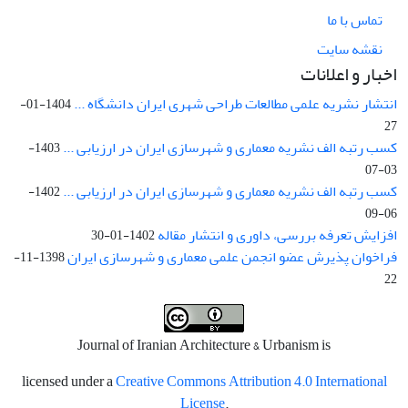
تماس با ما
نقشه سایت
اخبار و اعلانات
انتشار نشریه علمی مطالعات طراحی شهری ایران دانشگاه ...
1404-01-
27
کسب رتبه الف نشریه معماری و شهرسازی ایران در ارزیابی ...
1403-
03-07
کسب رتبه الف نشریه معماری و شهرسازی ایران در ارزیابی ...
1402-
06-09
افزایش تعرفه بررسی، داوری و انتشار مقاله
1402-01-30
فراخوان پذیرش عضو انجمن علمی معماری و شهرسازی ایران
1398-11-
22
Journal of Iranian Architecture & Urbanism is
licensed under a
Creative Commons Attribution 4.0 International
License
.