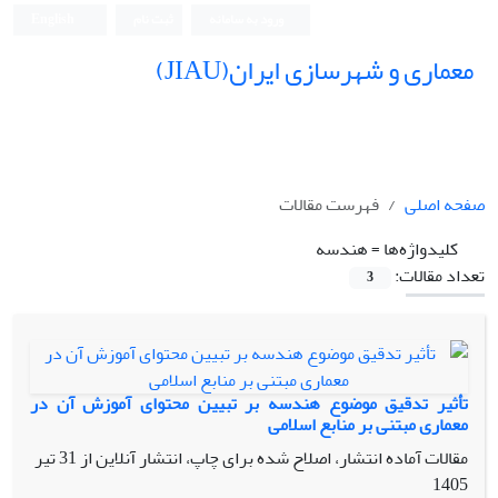
ورود به سامانه
ثبت نام
English
معماری و شهرسازی ایران(JIAU)
صفحه اصلی
فهرست مقالات
کلیدواژه‌ها =
هندسه
تعداد مقالات:
3
تأثیر تدقیق موضوع هندسه بر تبیین محتوای آموزش آن در
معماری مبتنی بر منابع اسلامی
مقالات آماده انتشار، اصلاح شده برای چاپ، انتشار آنلاین از
31 تیر
1405