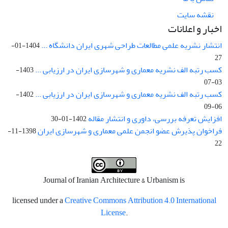
نقشه سایت
اخبار و اعلانات
انتشار نشریه علمی مطالعات طراحی شهری ایران دانشگاه ...
1404-01-
27
کسب رتبه الف نشریه معماری و شهرسازی ایران در ارزیابی ...
1403-
03-07
کسب رتبه الف نشریه معماری و شهرسازی ایران در ارزیابی ...
1402-
06-09
افزایش تعرفه بررسی، داوری و انتشار مقاله
1402-01-30
فراخوان پذیرش عضو انجمن علمی معماری و شهرسازی ایران
1398-11-
22
Journal of Iranian Architecture & Urbanism is
licensed under a
Creative Commons Attribution 4.0 International
License
.