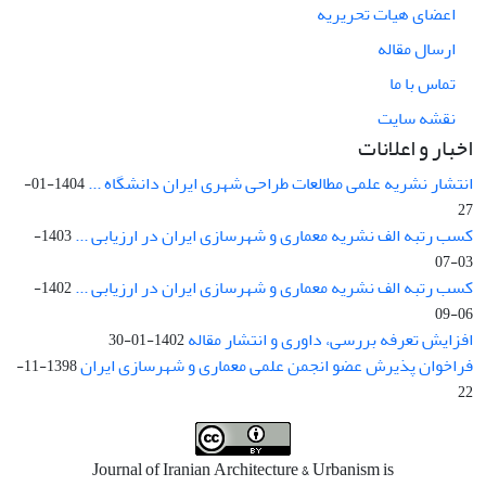
اعضای هیات تحریریه
ارسال مقاله
تماس با ما
نقشه سایت
اخبار و اعلانات
انتشار نشریه علمی مطالعات طراحی شهری ایران دانشگاه ...
1404-01-
27
کسب رتبه الف نشریه معماری و شهرسازی ایران در ارزیابی ...
1403-
03-07
کسب رتبه الف نشریه معماری و شهرسازی ایران در ارزیابی ...
1402-
06-09
افزایش تعرفه بررسی، داوری و انتشار مقاله
1402-01-30
فراخوان پذیرش عضو انجمن علمی معماری و شهرسازی ایران
1398-11-
22
Journal of Iranian Architecture & Urbanism is