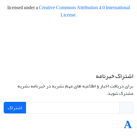
licensed under a
Creative Commons Attribution 4.0 International
License
.
اشتراک خبرنامه
برای دریافت اخبار و اطلاعیه های مهم نشریه در خبرنامه نشریه
مشترک شوید.
اشتراک