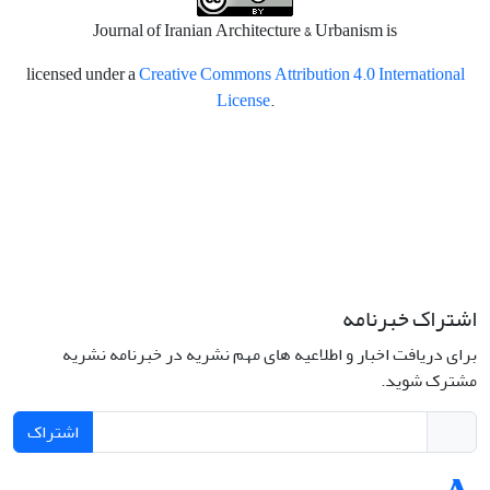
Journal of Iranian Architecture & Urbanism is
licensed under a
Creative Commons Attribution 4.0 International
License
.
اشتراک خبرنامه
برای دریافت اخبار و اطلاعیه های مهم نشریه در خبرنامه نشریه
مشترک شوید.
اشتراک