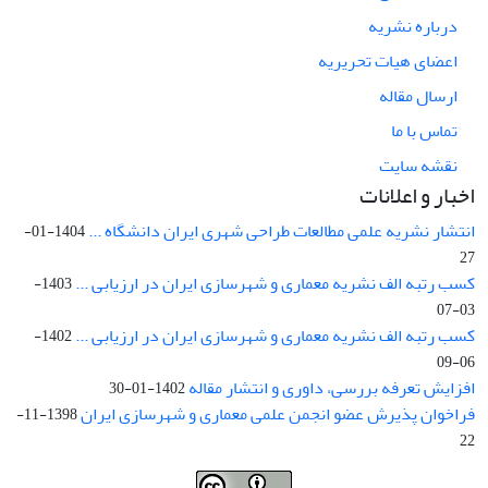
درباره نشریه
اعضای هیات تحریریه
ارسال مقاله
تماس با ما
نقشه سایت
اخبار و اعلانات
انتشار نشریه علمی مطالعات طراحی شهری ایران دانشگاه ...
1404-01-
27
کسب رتبه الف نشریه معماری و شهرسازی ایران در ارزیابی ...
1403-
03-07
کسب رتبه الف نشریه معماری و شهرسازی ایران در ارزیابی ...
1402-
06-09
افزایش تعرفه بررسی، داوری و انتشار مقاله
1402-01-30
فراخوان پذیرش عضو انجمن علمی معماری و شهرسازی ایران
1398-11-
22