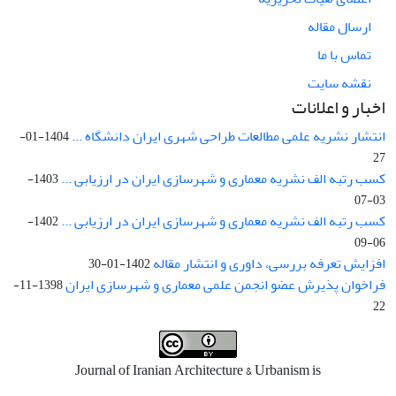
ارسال مقاله
تماس با ما
نقشه سایت
اخبار و اعلانات
انتشار نشریه علمی مطالعات طراحی شهری ایران دانشگاه ...
1404-01-
27
کسب رتبه الف نشریه معماری و شهرسازی ایران در ارزیابی ...
1403-
03-07
کسب رتبه الف نشریه معماری و شهرسازی ایران در ارزیابی ...
1402-
06-09
افزایش تعرفه بررسی، داوری و انتشار مقاله
1402-01-30
فراخوان پذیرش عضو انجمن علمی معماری و شهرسازی ایران
1398-11-
22
Journal of Iranian Architecture & Urbanism is