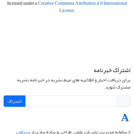
licensed under a
Creative Commons Attribution 4.0 International
License
.
اشتراک خبرنامه
برای دریافت اخبار و اطلاعیه های مهم نشریه در خبرنامه نشریه
مشترک شوید.
اشتراک
© سامانه مدیریت نشریات علمی.
طراحی و پیاده سازی از
سیناوب