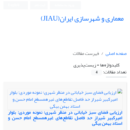
ورود به سامانه
ثبت نام
English
معماری و شهرسازی ایران(JIAU)
صفحه اصلی
فهرست مقالات
کلیدواژه‌ها =
زیست‌پذیری
تعداد مقالات:
4
ارزیابی فضای سبز خیابانی در منظر شهری؛ نمونه موردی: بلوار
امیرکبیر شیراز حد فاصل تقاطع‌های غیرهمسطح امام حسن و
استاد بهمن بیگی