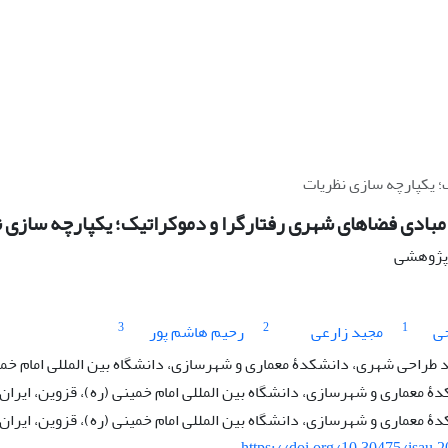
؛ یکپارچه سازی نظریات
 مبادی فضاهای شهری رفتارگرا و دموکراتیک؛ یکپارچه سازی 
ه پژوهشی
3
2
1
حی
مجید زارعی
رحیم هاشم پور
طراحی شهری، دانشکدۀ معماری و شهرسازی، دانشگاه بین المللی امام خمین
ۀ معماری و شهرسازی، دانشگاه بین المللی امام خمینی (ره)، قزوین، ایران
ۀ معماری و شهرسازی، دانشگاه بین المللی امام خمینی (ره)، قزوین، ایران.