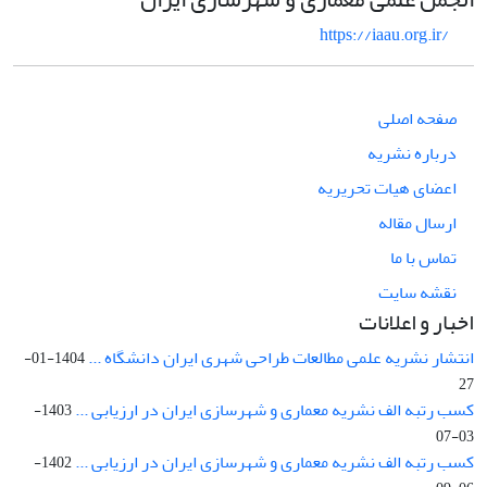
https://iaau.org.ir/
صفحه اصلی
درباره نشریه
اعضای هیات تحریریه
ارسال مقاله
تماس با ما
نقشه سایت
اخبار و اعلانات
انتشار نشریه علمی مطالعات طراحی شهری ایران دانشگاه ...
1404-01-
27
کسب رتبه الف نشریه معماری و شهرسازی ایران در ارزیابی ...
1403-
03-07
کسب رتبه الف نشریه معماری و شهرسازی ایران در ارزیابی ...
1402-