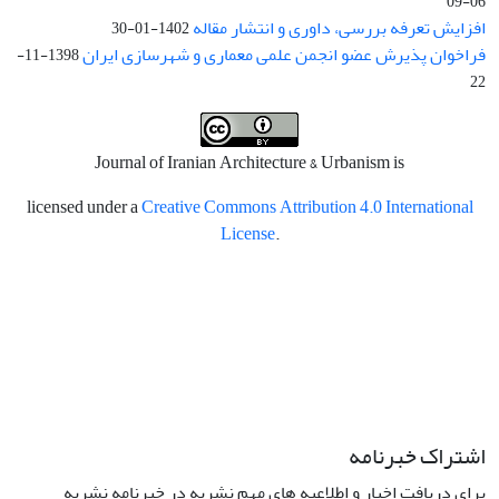
06-09
افزایش تعرفه بررسی، داوری و انتشار مقاله
1402-01-30
فراخوان پذیرش عضو انجمن علمی معماری و شهرسازی ایران
1398-11-
22
Journal of Iranian Architecture & Urbanism is
licensed under a
Creative Commons Attribution 4.0 International
License
.
اشتراک خبرنامه
برای دریافت اخبار و اطلاعیه های مهم نشریه در خبرنامه نشریه