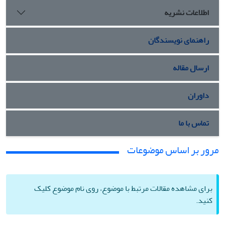
اطلاعات نشریه
راهنمای نویسندگان
ارسال مقاله
داوران
تماس با ما
مرور بر اساس موضوعات
برای مشاهده مقالات مرتبط با موضوع، روی نام موضوع کلیک
کنید.