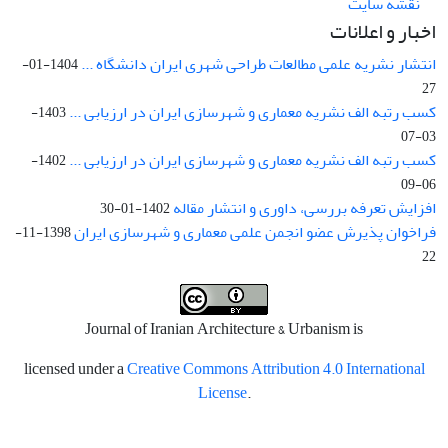
نقشه سایت
اخبار و اعلانات
انتشار نشریه علمی مطالعات طراحی شهری ایران دانشگاه ...
1404-01-
27
کسب رتبه الف نشریه معماری و شهرسازی ایران در ارزیابی ...
1403-
03-07
کسب رتبه الف نشریه معماری و شهرسازی ایران در ارزیابی ...
1402-
06-09
افزایش تعرفه بررسی، داوری و انتشار مقاله
1402-01-30
فراخوان پذیرش عضو انجمن علمی معماری و شهرسازی ایران
1398-11-
22
Journal of Iranian Architecture & Urbanism is
licensed under a
Creative Commons Attribution 4.0 International
License
.