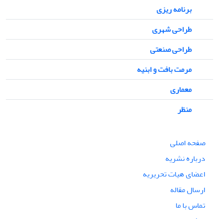
برنامه ریزی
طراحی شهری
طراحی صنعتی
مرمت بافت و ابنیه
معماری
منظر
صفحه اصلی
درباره نشریه
اعضای هیات تحریریه
ارسال مقاله
تماس با ما