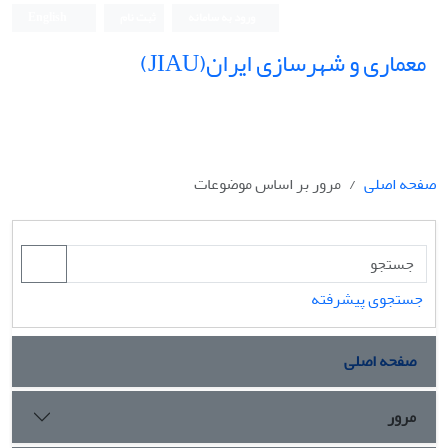
ورود به سامانه
ثبت نام
English
معماری و شهرسازی ایران(JIAU)
صفحه اصلی
مرور بر اساس موضوعات
جستجوی پیشرفته
صفحه اصلی
مرور