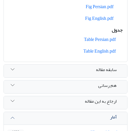
Fig Persian.pdf
Fig English.pdf
جدول
Table Persian.pdf
Table English.pdf
سابقه مقاله
هم رسانی
ارجاع به این مقاله
آمار