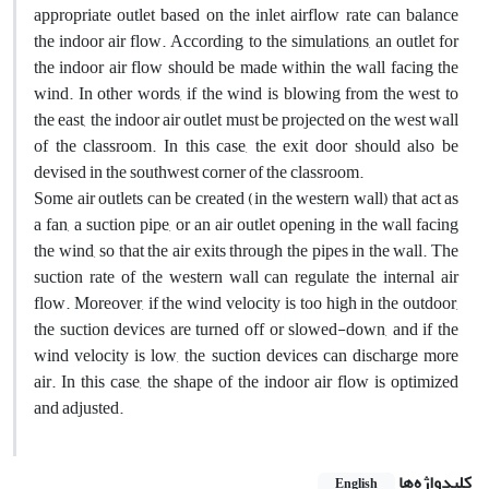
appropriate outlet based on the inlet airflow rate can balance
the indoor air flow. According to the simulations, an outlet for
the indoor air flow should be made within the wall facing the
wind. In other words, if the wind is blowing from the west to
the east, the indoor air outlet must be projected on the west wall
of the classroom. In this case, the exit door should also be
devised in the southwest corner of the classroom.
Some air outlets can be created (in the western wall) that act as
a fan, a suction pipe, or an air outlet opening in the wall facing
the wind, so that the air exits through the pipes in the wall. The
suction rate of the western wall can regulate the internal air
flow. Moreover, if the wind velocity is too high in the outdoor,
the suction devices are turned off or slowed-down, and if the
wind velocity is low, the suction devices can discharge more
air. In this case, the shape of the indoor air flow is optimized
and adjusted.
کلیدواژه‌ها
English