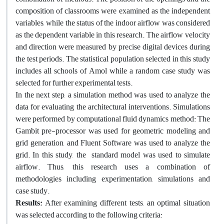
composition of classrooms were examined as the independent
variables, while the status of the indoor airflow was considered
as the dependent variable in this research. The airflow velocity
and direction were measured by precise digital devices during
the test periods. The statistical population selected in this study
includes all schools of Amol while a random case study was
selected for further experimental tests.
In the next step, a simulation method was used to analyze the
data for evaluating the architectural interventions. Simulations
were performed by computational fluid dynamics method: The
Gambit pre-processor was used for geometric modeling and
grid generation, and Fluent Software was used to analyze the
grid. In this study, the standard model was used to simulate
airflow. Thus, this research uses a combination of
methodologies including experimentation, simulations and
case study.
Results:
After examining different tests, an optimal situation
was selected according to the following criteria: