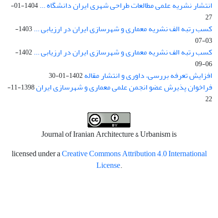
انتشار نشریه علمی مطالعات طراحی شهری ایران دانشگاه ...
1404-01-
27
کسب رتبه الف نشریه معماری و شهرسازی ایران در ارزیابی ...
1403-
03-07
کسب رتبه الف نشریه معماری و شهرسازی ایران در ارزیابی ...
1402-
06-09
افزایش تعرفه بررسی، داوری و انتشار مقاله
1402-01-30
فراخوان پذیرش عضو انجمن علمی معماری و شهرسازی ایران
1398-11-
22
Journal of Iranian Architecture & Urbanism is
licensed under a
Creative Commons Attribution 4.0 International
License
.