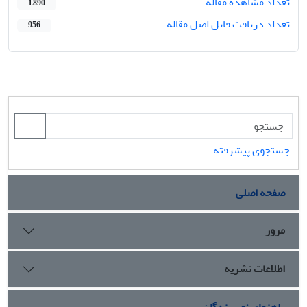
تعداد مشاهده مقاله
1,890
تعداد دریافت فایل اصل مقاله
956
جستجوی پیشرفته
صفحه اصلی
مرور
اطلاعات نشریه
راهنمای نویسندگان