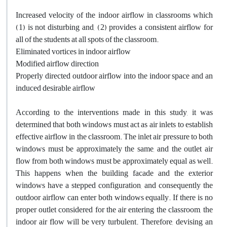
Increased velocity of the indoor airflow in classrooms which
(1) is not disturbing and, (2) provides a consistent airflow for
all of the students at all spots of the classroom.
Eliminated vortices in indoor airflow
Modified airflow direction
Properly directed outdoor airflow into the indoor space and an
induced desirable airflow
According to the interventions made in this study, it was
determined that both windows must act as air inlets to establish
effective airflow in the classroom. The inlet air pressure to both
windows must be approximately the same, and the outlet air
flow from both windows must be approximately equal as well.
This happens when the building facade and the exterior
windows have a stepped configuration, and consequently the
outdoor airflow can enter both windows equally. If there is no
proper outlet considered for the air entering the classroom, the
indoor air flow will be very turbulent. Therefore, devising an