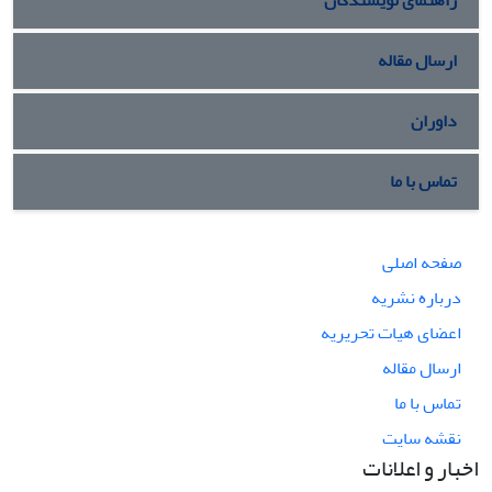
ارسال مقاله
داوران
تماس با ما
صفحه اصلی
درباره نشریه
اعضای هیات تحریریه
ارسال مقاله
تماس با ما
نقشه سایت
اخبار و اعلانات