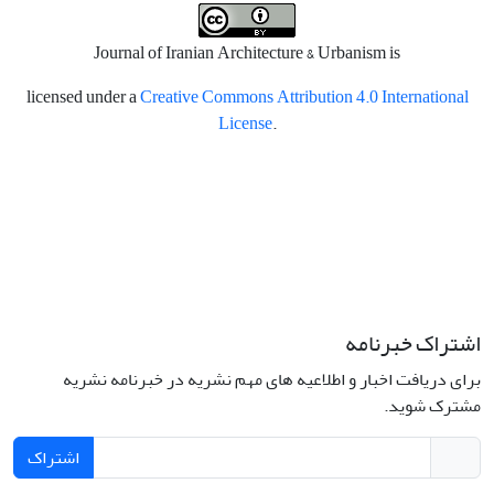
Journal of Iranian Architecture & Urbanism is
licensed under a
Creative Commons Attribution 4.0 International
License
.
اشتراک خبرنامه
برای دریافت اخبار و اطلاعیه های مهم نشریه در خبرنامه نشریه
مشترک شوید.
اشتراک