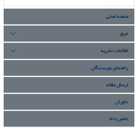
صفحه اصلی
مرور
اطلاعات نشریه
راهنمای نویسندگان
ارسال مقاله
داوران
تماس با ما