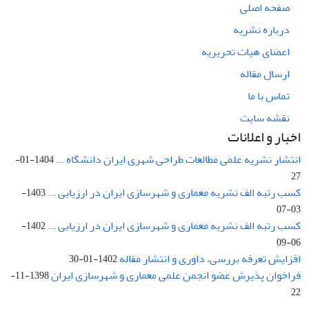
صفحه اصلی
درباره نشریه
اعضای هیات تحریریه
ارسال مقاله
تماس با ما
نقشه سایت
اخبار و اعلانات
انتشار نشریه علمی مطالعات طراحی شهری ایران دانشگاه ...
1404-01-
27
کسب رتبه الف نشریه معماری و شهرسازی ایران در ارزیابی ...
1403-
03-07
کسب رتبه الف نشریه معماری و شهرسازی ایران در ارزیابی ...
1402-
06-09
افزایش تعرفه بررسی، داوری و انتشار مقاله
1402-01-30
فراخوان پذیرش عضو انجمن علمی معماری و شهرسازی ایران
1398-11-
22