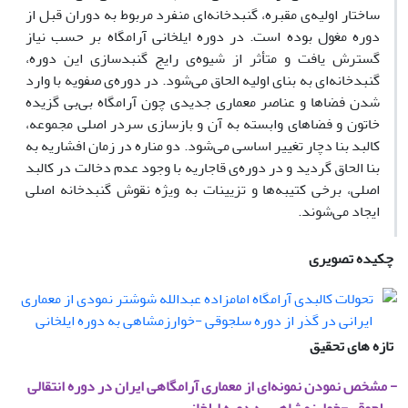
ساختار اولیه‌ی مقبره، گنبدخانه­‌ای منفرد مربوط به دوران قبل از
دوره مغول بوده است. در دوره ایلخانی آرامگاه بر حسب نیاز
گسترش یافت و متأثر از شیوه‌ی رایج گنبدسازی این دوره،
گنبدخانه‌ای به بنای اولیه الحاق می‌­شود. در دوره‌ی صفویه با وارد
شدن فضاها و عناصر معماری جدیدی چون آرامگاه بی‌بی گزیده
خاتون و فضاهای وابسته به آن و بازسازی سردر اصلی مجموعه،
کالبد بنا دچار تغییر اساسی می‌شود. دو مناره‌ در زمان افشاریه به
بنا الحاق گردید و در دوره‌ی قاجاریه با وجود عدم دخالت در کالبد
اصلی، برخی کتیبه­‌ها و تزیینات به ویژه نقوش گنبدخانه اصلی
ایجاد می­‌شوند.
چکیده تصویری
تازه های تحقیق
- مشخص نمودن نمونه‌ای از معماری آرامگاهی ایران در دوره انتقالی