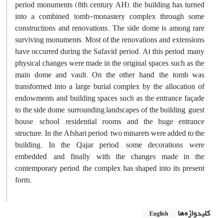
period monuments (8th century AH), the building has turned
into a combined tomb-monastery complex through some
constructions and renovations. The side dome is among rare
surviving monuments. Most of the renovations and extensions
have occurred during the Safavid period. At this period, many
physical changes were made in the original spaces, such as the
main dome and vault. On the other hand, the tomb was
transformed into a large burial complex by the allocation of
endowments and building spaces such as the entrance façade
to the side dome, surrounding landscapes of the building, guest
house, school, residential rooms, and the huge entrance
structure. In the Afshari period, two minarets were added to the
building. In the Qajar period, some decorations were
embedded, and finally, with the changes made in the
contemporary period, the complex has shaped into its present
form.
کلیدواژه‌ها
English