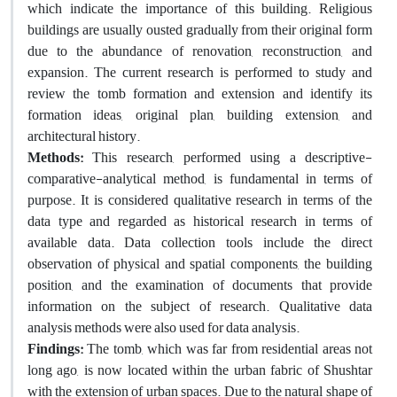
which indicate the importance of this building. Religious
buildings are usually ousted gradually from their original form
due to the abundance of renovation, reconstruction, and
expansion. The current research is performed to study and
review the tomb formation and extension and identify its
formation ideas, original plan, building extension, and
architectural history.
Methods:
This research, performed using a descriptive-
comparative-analytical method, is fundamental in terms of
purpose. It is considered qualitative research in terms of the
data type and regarded as historical research in terms of
available data. Data collection tools include the direct
observation of physical and spatial components, the building
position, and the examination of documents that provide
information on the subject of research. Qualitative data
analysis methods were also used for data analysis.
Findings:
The tomb, which was far from residential areas not
long ago, is now located within the urban fabric of Shushtar
with the extension of urban spaces. Due to the natural shape of