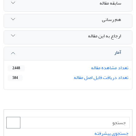
سابقه مقاله
هم رسانی
ارجاع به این مقاله
آمار
تعداد مشاهده مقاله
2,448
تعداد دریافت فایل اصل مقاله
584
جستجوی پیشرفته