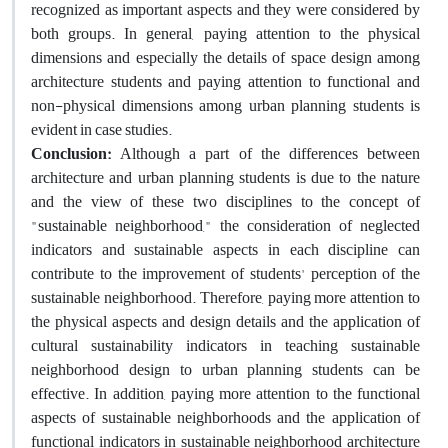
recognized as important aspects and they were considered by
both groups. In general, paying attention to the physical
dimensions and especially the details of space design among
architecture students and paying attention to functional and
non-physical dimensions among urban planning students is
evident in case studies.
Conclusion:
Although a part of the differences between
architecture and urban planning students is due to the nature
and the view of these two disciplines to the concept of
"sustainable neighborhood," the consideration of neglected
indicators and sustainable aspects in each discipline can
contribute to the improvement of students' perception of the
sustainable neighborhood. Therefore, paying more attention to
the physical aspects and design details and the application of
cultural sustainability indicators in teaching sustainable
neighborhood design to urban planning students can be
effective. In addition, paying more attention to the functional
aspects of sustainable neighborhoods and the application of
functional indicators in sustainable neighborhood architecture