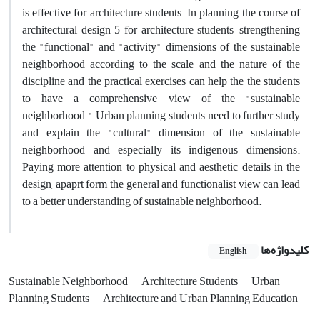
is effective for architecture students. In planning the course of
architectural design 5 for architecture students, strengthening
the "functional" and "activity" dimensions of the sustainable
neighborhood according to the scale and the nature of the
discipline and the practical exercises can help the the students
to have a comprehensive view of the "sustainable
neighborhood." Urban planning students need to further study
and explain the "cultural" dimension of the sustainable
neighborhood and especially its indigenous dimensions.
Paying more attention to physical and aesthetic details in the
design, apaprt form the general and functionalist view can lead
to a better understanding of sustainable neighborhood
.
کلیدواژه‌ها
English
Sustainable Neighborhood
Architecture Students
Urban
Planning Students
Architecture and Urban Planning Education