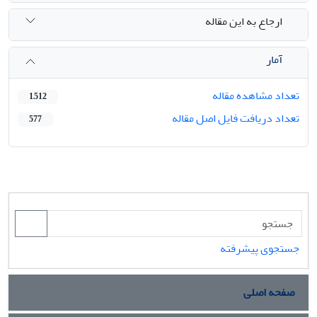
ارجاع به این مقاله
آمار
تعداد مشاهده مقاله
1,512
تعداد دریافت فایل اصل مقاله
577
جستجوی پیشرفته
صفحه اصلی