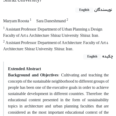
نویسندگان
English
1
2
Maryam Roosta
Sara Daneshmand
1
Assistant Professor, Department of Urban Planning & Design,
Faculty of Art & Architecture, Shiraz University, Shiraz, Iran.
2
Assistant Professor, Department of Architecture, Faculty of Art &
Architecture, Shiraz University, Shiraz, Iran.
چکیده
English
Extended Abstract
Background and Objectives
: Cultivating and teaching the
concepts of the sustainable neighborhood to different groups of
people has been one of the executive goals in order to achieve
sustainable development in different countries. Therefore, the
educational content presented in the form of sustainability
topics in architecture and urban planning faculties, that are
considered as the most important educational context of the