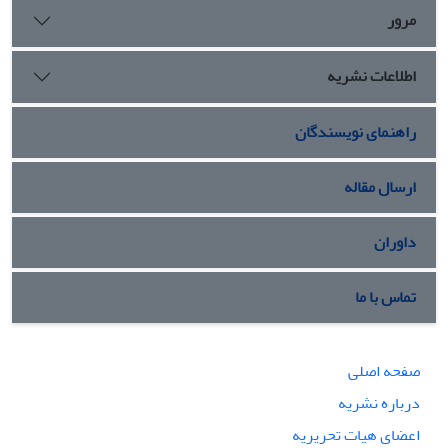
مرور
اطلاعات نشریه
راهنمای نویسندگان
ارسال مقاله
داوران
تماس با ما
صفحه اصلی
درباره نشریه
اعضای هیات تحریریه