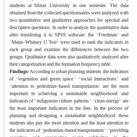
students at Shiraz University in one semester. The data
obtained from the collected questionnaires were analyzed with
two quantitative and qualitative approaches for spectral and
descriptive questions. In order to analyze the quantitative data
after transfering it to SPSS software, the "Friedman" and
"Mann-Whitney U Test" were used to rank the indicators in
each group and examine the differences between the two
groups. Qualitative data were also qualitatively analyzed after
their categorization and the formation frequency table.
Findings:
According to urban planning students, the indicators
of "vegetation and green space," "social interactions," and
"attention to pedestrian-based transportation" are the most
important in achieving a sustainable neighborhood, and
indicators of "indigenous culture patterns," "clean energy" are
the least important indicators in the lists. In the process of
planning and designing a sustainable neighborhood, these
students also pay the most attention and the least attention to
the indicators of "pedestrian-based transportation," "providing