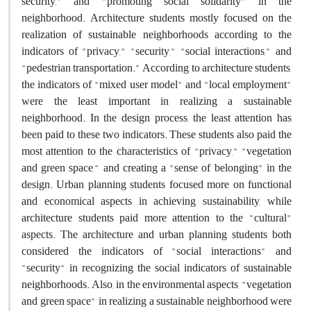
security," and "promoting social solidarity" in the
neighborhood. Architecture students mostly focused on the
realization of sustainable neighborhoods according to the
indicators of "privacy," "security," "social interactions," and
"pedestrian transportation." According to architecture students,
the indicators of "mixed user model" and "local employment"
were the least important in realizing a sustainable
neighborhood. In the design process, the least attention has
been paid to these two indicators. These students also paid the
most attention to the characteristics of "privacy," "vegetation
and green space," and creating a "sense of belonging" in the
design. Urban planning students focused more on functional
and economical aspects in achieving sustainability, while
architecture students paid more attention to the "cultural"
aspects. The architecture and urban planning students both
considered the indicators of "social interactions" and
"security" in recognizing the social indicators of sustainable
neighborhoods. Also, in the environmental aspects, "vegetation
and green space" in realizing a sustainable neighborhood were