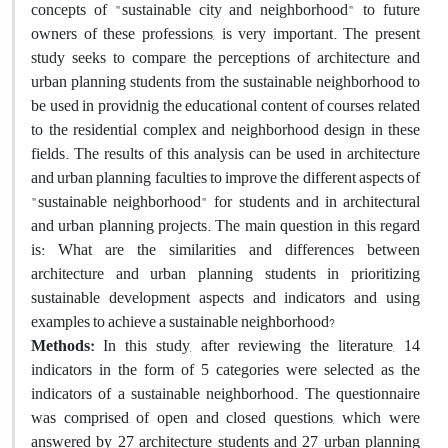
concepts of "sustainable city and neighborhood" to future
owners of these professions, is very important. The present
study seeks to compare the perceptions of architecture and
urban planning students from the sustainable neighborhood to
be used in providnig the educational content of courses related
to the residential complex and neighborhood design in these
fields. The results of this analysis can be used in architecture
and urban planning faculties to improve the different aspects of
"sustainable neighborhood" for students and in architectural
and urban planning projects. The main question in this regard
is: What are the similarities and differences between
architecture and urban planning students in prioritizing
sustainable development aspects and indicators and using
examples to achieve a sustainable neighborhood?
Methods:
In this study, after reviewing the literature, 14
indicators in the form of 5 categories were selected as the
indicators of a sustainable neighborhood. The questionnaire
was comprised of open and closed questions, which were
answered by 27 architecture students and 27 urban planning