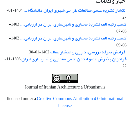
اخبار و اعلانات
انتشار نشریه علمی مطالعات طراحی شهری ایران دانشگاه ...
1404-01-
27
کسب رتبه الف نشریه معماری و شهرسازی ایران در ارزیابی ...
1403-
03-07
کسب رتبه الف نشریه معماری و شهرسازی ایران در ارزیابی ...
1402-
06-09
افزایش تعرفه بررسی، داوری و انتشار مقاله
1402-01-30
فراخوان پذیرش عضو انجمن علمی معماری و شهرسازی ایران
1398-11-
22
Journal of Iranian Architecture & Urbanism is
licensed under a
Creative Commons Attribution 4.0 International
License
.