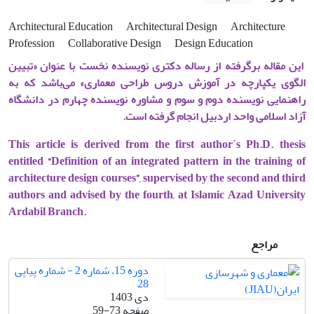
Architectural Education
Architectural Design
Architecture
Profession
Collaborative Design
Design Education
این مقاله برگرفته از رساله دکتری نویسنده نخست با عنوان «تبیین
الگوی یکپارچه در آموزش دروس طراحی معماری» می‌باشد که به
راهنمایی نویسنده دوم و سوم و مشاوره نویسنده چهارم در دانشگاه
آزاد اسلامی واحد اردبیل انجام گرفته است.
This article is derived from the first author`s Ph.D. thesis
entitled “Definition of an integrated pattern in the training of
architecture design courses”, supervised by the second and third
authors and advised by the fourth, at Islamic Azad University
Ardabil Branch.
مراجع
دوره 15، شماره 2 - شماره پیاپی
28
دی 1403
صفحه
59-73