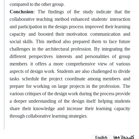
compared to the other group.
Conclusion:
The findings of the study indicate that the
collaborative teaching method enhanced students’ interaction
and participation in the design process, improved their learning
capacity, and boosted their motivation, communication, and
social skills. This method also prepared them to face future
challenges in the architectural profession. By integrating the
different perspectives, interests, and personalities of group
members, it offers a more comprehensive view of various
aspects of design work. Students are also challenged to divide
tasks, schedule the project, coordinate among members, and
prepare for working on large projects in the profession. The
various critiques of the design work during the process provide
a deeper understanding of the design itself, helping students
share their knowledge and increase their learning capacity
through collaborative learning strategies.
کلیدواژه‌ها
English