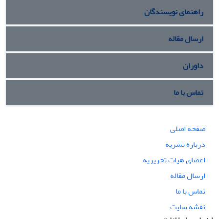
راهنمای نویسندگان
ارسال مقاله
داوران
تماس با ما
صفحه اصلی
درباره نشریه
اعضای هیات تحریریه
ارسال مقاله
تماس با ما
نقشه سایت