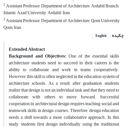
2
Assistant Professor, Department of Architecture, Ardabil Branch,
Islamic Azad University, Ardabil, Iran.
3
Assistant Professor, Department of Architecture, Qom University,
Qom, Iran.
چکیده
English
Extended Abstract
Background and Objectives:
One of the essential skills
architecture students need to succeed in their careers is the
ability to collaborate and work in teams cooperatively.
However, this skill is often neglected in the education system of
architecture schools. As a result, after graduation, students
realize that design is not an individual task and that they need to
collaborate with others to move forward. Successful
cooperation in architectural design requires teaching social and
teamwork skills in design courses. Therefore, design education
needs a shift towards a more collaborative approach. In this
study, students first design individually using the traditional