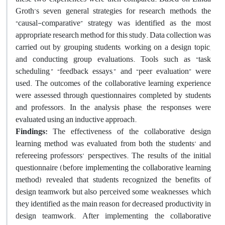
Groth’s seven general strategies for research methods, the
“causal-comparative” strategy was identified as the most
appropriate research method for this study. Data collection was
carried out by grouping students, working on a design topic,
and conducting group evaluations. Tools such as “task
scheduling,” “feedback essays,” and “peer evaluation” were
used. The outcomes of the collaborative learning experience
were assessed through questionnaires completed by students
and professors. In the analysis phase, the responses were
evaluated using an inductive approach.
Findings:
The effectiveness of the collaborative design
learning method was evaluated from both the students’ and
refereeing professors’ perspectives. The results of the initial
questionnaire (before implementing the collaborative learning
method) revealed that students recognized the benefits of
design teamwork but also perceived some weaknesses, which
they identified as the main reason for decreased productivity in
design teamwork. After implementing the collaborative