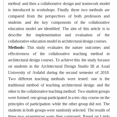
method, and then a collaborative design and teamwork model
is introduced in workshops. Finally, these two methods are
compared from the perspectives of both professors and
students, and the key components of the collaborative
education model are identified. The aim of this article is to
describe the implementation and evaluation of the
collaborative education model in architectural design courses.
Methods:
This study evaluates the nature, outcomes, and
effectiveness of the collaborative teaching method in
architectural design courses. To achieve this, the study focuses
on students in the Architectural Design Studio III at Azad
University of Ardabil during the second semester of 2018.
Two different teaching methods were tested: one is the
traditional method of teaching architectural design, and the
other is the collaborative teaching method. Two student groups
were formed: one group participated in a ten-day course on the
principles of participation, while the other group did not. The
students in both groups were randomly selected. The results of
these two experiences were then compared. Based on Linda