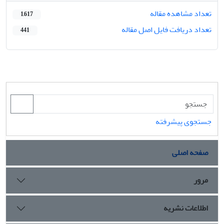
تعداد مشاهده مقاله
1,617
تعداد دریافت فایل اصل مقاله
441
جستجوی پیشرفته
صفحه اصلی
مرور
اطلاعات نشریه