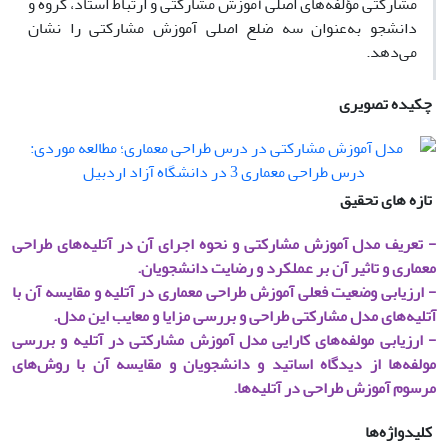
مشارکتی مؤلفه‌های اصلی آموزش مشارکتی و ارتباط استاد، گروه و
دانشجو به‌عنوان سه ضلع اصلی آموزش مشارکتی را نشان
می‌دهد.
چکیده تصویری
تازه های تحقیق
- تعریف مدل آموزش مشارکتی و نحوه اجرای آن در آتلیه‌های طراحی
معماری و تاثیر آن بر عملکرد و رضایت دانشجویان.
- ارزیابی وضعیت فعلی آموزش طراحی معماری در آتلیه و مقایسه آن با
آتلیه‌های مدل مشارکتی طراحی و بررسی مزایا و معایب این مدل.
- ارزیابی مولفه‌های کارایی مدل آموزش مشارکتی در آتلیه و بررسی
مولفه‌ها از دیدگاه اساتید و دانشجویان و مقایسه آن با روش‌های
مرسوم آموزش طراحی در آتلیه‌ها.
کلیدواژه‌ها