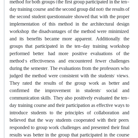
method for both groups (the first group participated in the ten-
day training course, and the second group did not), the results of
the second student questionnaire showed that, with the proper
implementation of this method in the architectural design
workshop, the disadvantages of the method were minimized,
and its benefits became more apparent. Additionally, the
groups that participated in the ten-day training workshop
performed better, had more positive evaluations of the
method’s effectiveness, and encountered fewer challenges
during the semester. The evaluations from the professors who
judged the method were consistent with the students’ views.
They rated the results of the group work as better and
confirmed the improvement in students’ social and
communication skills. They also positively evaluated the ten-
day training course and their participation as effective ways to
introduce students to the principles of collaboration and
believed that the way students cooperated with their peers,
responded to group work challenges, and presented their final
results was better in the group that participated in the course