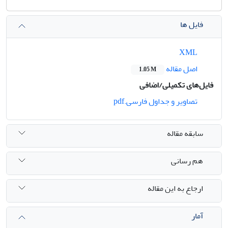
فایل ها
XML
اصل مقاله
1.05 M
فایل‌های تکمیلی/اضافی
تصاویر و جداول فارسی.pdf
سابقه مقاله
هم رسانی
ارجاع به این مقاله
آمار