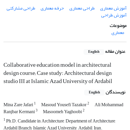
آموزش معماری
طراحی معماری
حرفه معماری
‌طراحی مشارکتی
آموزش طراحی
موضوعات
معماری
عنوان مقاله
English
Collaborative education model in architectural
design course; Case study: Architectural design
studio III at Islamic Azad University of Ardabil
نویسندگان
English
1
2
Mina Zare Jafari
Masoud Yousefi Tazakor
Ali Mohammad
3
2
Ranjbar Kermani
Masoomeh Yaghoobi
1
Ph.D. Candidate in Architecture, Department of Architecture,
Ardabil Branch, Islamic Azad University, Ardabil, Iran.