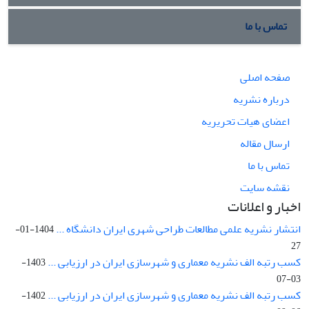
تماس با ما
صفحه اصلی
درباره نشریه
اعضای هیات تحریریه
ارسال مقاله
تماس با ما
نقشه سایت
اخبار و اعلانات
انتشار نشریه علمی مطالعات طراحی شهری ایران دانشگاه ...
1404-01-
27
کسب رتبه الف نشریه معماری و شهرسازی ایران در ارزیابی ...
1403-
03-07
کسب رتبه الف نشریه معماری و شهرسازی ایران در ارزیابی ...
1402-