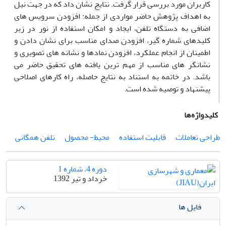
کاربران مورد بررسی قرار گرفت. نتایج نشان داد که در جهت نیل
به اهداف پژوهش حاضر مواردی از جمله: افزودن سرویس های
اضافی به دستگاه تلفن، ایجاد و امکان استفاده از نور در زیر
کلیدهای شماره گیر، افزودن صدای مناسب برای نشان دادن و
اطمینان از انجام عملکرد، افزودن نمادها و نشانه های تصویری و
نشانگر های مناسب از مهم ترین یافته های تحقیق حاضر می
باشد. در خاتمه به استناد به نتایج حاصله، راه کارهای اصلاحی
پیشنهاد و توصیه شده است.
کلیدواژه‌ها
طراحی تعاملات
قابلیت استفاده
محیط- محصول
تلفن همگانی
دوره 4، شماره 1
خرداد و تیر 1392
فایل ها