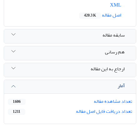
XML
اصل مقاله
420.3 K
سابقه مقاله
هم رسانی
ارجاع به این مقاله
آمار
تعداد مشاهده مقاله
1,606
تعداد دریافت فایل اصل مقاله
1,211