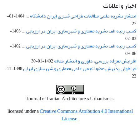
اخبار و اعلانات
انتشار نشریه علمی مطالعات طراحی شهری ایران دانشگاه ...
1404-01-
27
کسب رتبه الف نشریه معماری و شهرسازی ایران در ارزیابی ...
1403-
03-07
کسب رتبه الف نشریه معماری و شهرسازی ایران در ارزیابی ...
1402-
06-09
افزایش تعرفه بررسی، داوری و انتشار مقاله
1402-01-30
فراخوان پذیرش عضو انجمن علمی معماری و شهرسازی ایران
1398-11-
22
Journal of Iranian Architecture & Urbanism is
licensed under a
Creative Commons Attribution 4.0 International
License
.