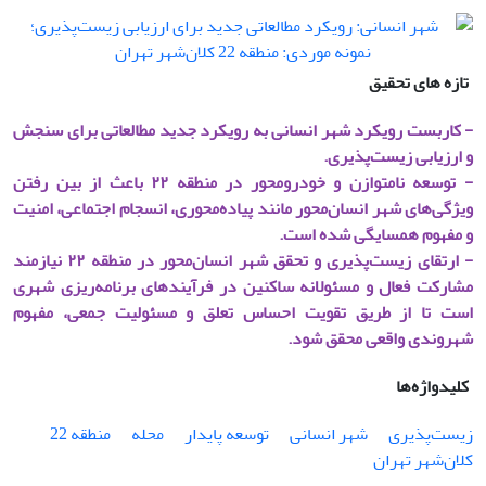
تازه های تحقیق
- کاربست رویکرد شهر انسانی به رویکرد جدید مطالعاتی برای سنجش
و ارزیابی زیست­‌پذیری.
- توسعه نامتوازن و خودرومحور در منطقه ۲۲ باعث از بین رفتن
ویژگی‌های شهر انسان‌محور مانند پیاده‌محوری، انسجام اجتماعی، امنیت
و مفهوم همسایگی شده است.
- ارتقای زیست‌پذیری و تحقق شهر انسان‌محور در منطقه ۲۲ نیازمند
مشارکت فعال و مسئولانه ساکنین در فرآیندهای برنامه‌ریزی شهری
است تا از طریق تقویت احساس تعلق و مسئولیت جمعی، مفهوم
شهروندی واقعی محقق شود.
کلیدواژه‌ها
زیست‌پذیری
شهر انسانی
توسعه پایدار
محله
منطقه 22
کلان‌شهر تهران