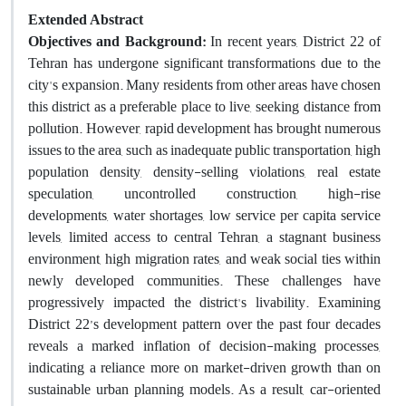
Extended Abstract
Objectives and Background:
In recent years, District 22 of
Tehran has undergone significant transformations due to the
city's expansion. Many residents from other areas have chosen
this district as a preferable place to live, seeking distance from
pollution. However, rapid development has brought numerous
issues to the area, such as inadequate public transportation, high
population density, density-selling violations, real estate
speculation, uncontrolled construction, high-rise
developments, water shortages, low service per capita service
levels, limited access to central Tehran, a stagnant business
environment, high migration rates, and weak social ties within
newly developed communities. These challenges have
progressively impacted the district's livability. Examining
District 22’s development pattern over the past four decades
reveals a marked inflation of decision-making processes,
indicating a reliance more on market-driven growth than on
sustainable urban planning models. As a result, car-oriented