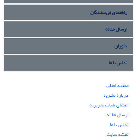
راهنمای نویسندگان
ارسال مقاله
داوران
تماس با ما
صفحه اصلی
درباره نشریه
اعضای هیات تحریریه
ارسال مقاله
تماس با ما
نقشه سایت