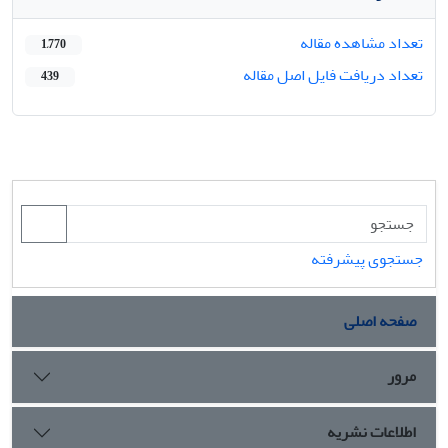
تعداد مشاهده مقاله
1,770
تعداد دریافت فایل اصل مقاله
439
جستجوی پیشرفته
صفحه اصلی
مرور
اطلاعات نشریه