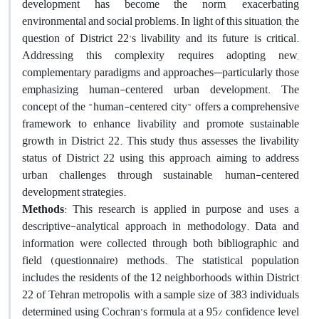
development has become the norm, exacerbating
environmental and social problems. In light of this situation, the
question of District 22's livability and its future is critical.
Addressing this complexity requires adopting new,
complementary paradigms and approaches—particularly those
emphasizing human-centered urban development. The
concept of the "human-centered city" offers a comprehensive
framework to enhance livability and promote sustainable
growth in District 22. This study thus assesses the livability
status of District 22 using this approach, aiming to address
urban challenges through sustainable, human-centered
development strategies.
Methods
: This research is applied in purpose and uses a
descriptive-analytical approach in methodology. Data and
information were collected through both bibliographic and
field (questionnaire) methods. The statistical population
includes the residents of the 12 neighborhoods within District
22 of Tehran metropolis, with a sample size of 383 individuals
determined using Cochran’s formula at a 95% confidence level