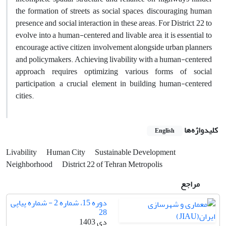
the formation of streets as social spaces, discouraging human
presence and social interaction in these areas. For District 22 to
evolve into a human-centered and livable area, it is essential to
encourage active citizen involvement alongside urban planners
and policymakers. Achieving livability with a human-centered
approach requires optimizing various forms of social
participation, a crucial element in building human-centered
cities.
کلیدواژه‌ها
English
Livability
Human City
Sustainable Development
Neighborhood
District 22 of Tehran Metropolis
مراجع
دوره 15، شماره 2 - شماره پیاپی
28
دی 1403