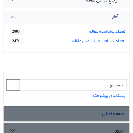
ارجاع به این مقاله
آمار
تعداد مشاهده مقاله
2,005
تعداد دریافت فایل اصل مقاله
2,471
جستجوی پیشرفته
صفحه اصلی
مرور