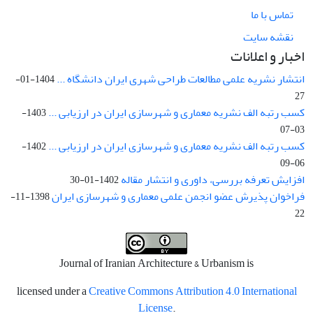
تماس با ما
نقشه سایت
اخبار و اعلانات
انتشار نشریه علمی مطالعات طراحی شهری ایران دانشگاه ...
1404-01-
27
کسب رتبه الف نشریه معماری و شهرسازی ایران در ارزیابی ...
1403-
03-07
کسب رتبه الف نشریه معماری و شهرسازی ایران در ارزیابی ...
1402-
06-09
افزایش تعرفه بررسی، داوری و انتشار مقاله
1402-01-30
فراخوان پذیرش عضو انجمن علمی معماری و شهرسازی ایران
1398-11-
22
Journal of Iranian Architecture & Urbanism is
licensed under a
Creative Commons Attribution 4.0 International
License
.