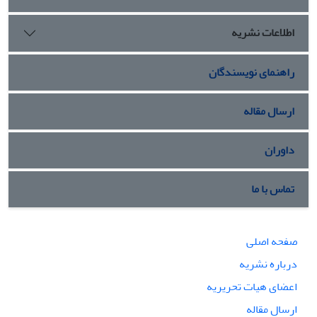
اطلاعات نشریه
راهنمای نویسندگان
ارسال مقاله
داوران
تماس با ما
صفحه اصلی
درباره نشریه
اعضای هیات تحریریه
ارسال مقاله