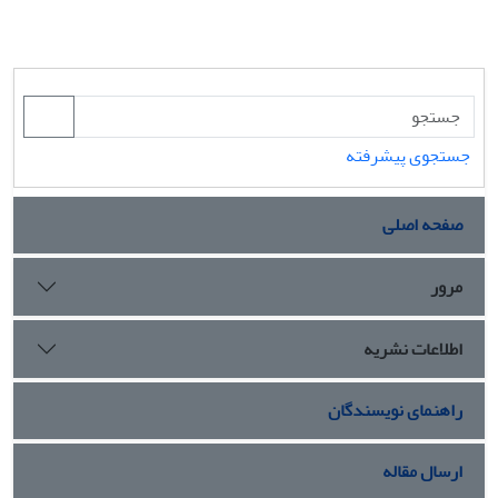
جستجوی پیشرفته
صفحه اصلی
مرور
اطلاعات نشریه
راهنمای نویسندگان
ارسال مقاله