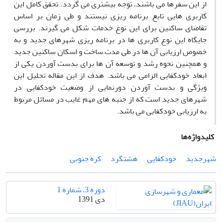
از این سفرها می باشند، توجه بیشتری می گردد. تحقق کامل این
کاربری هایی تابع برنامه ریزی نیستند و طی زمان بر اساس
تقاضای ساکنین برای این نوع خدمات شکل می گیرند. بررسی
جایگاه این نوع کاربری ها در برنامه ریزی شهرهای جدید و به
خصوص ارزیابی آن ها در طی مدت ساخت و اسکان ساکنین جدید
و همچنین نحوه رشد و توسعه آن ها برای بدست آوردن یکی از
ابعاد خودکفایی الزامی می باشد. هدف از این مقاله تحلیل این
ویژگی و بدست آوردن دورنمایی از وضعیت خودکفایی در
شهرهای جدید است که از جنبه های مهم غایب در مسائل مربوط
به ارزیابی خودکفایی می باشد.
کلیدواژه‌ها
شهرجدید
خودکفایی
هشتگرد
کره جنوبی
دوره 3، شماره 1
دی 1391