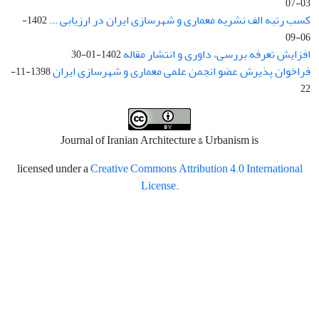
03-07
کسب رتبه الف نشریه معماری و شهرسازی ایران در ارزیابی ...
1402-
06-09
افزایش تعرفه بررسی، داوری و انتشار مقاله
1402-01-30
فراخوان پذیرش عضو انجمن علمی معماری و شهرسازی ایران
1398-11-
22
Journal of Iranian Architecture & Urbanism is
licensed under a
Creative Commons Attribution 4.0 International
License
.