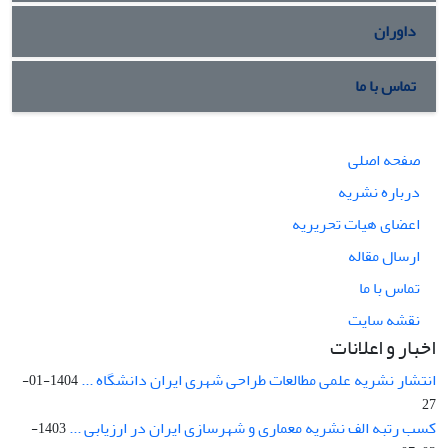
داوران
تماس با ما
صفحه اصلی
درباره نشریه
اعضای هیات تحریریه
ارسال مقاله
تماس با ما
نقشه سایت
اخبار و اعلانات
انتشار نشریه علمی مطالعات طراحی شهری ایران دانشگاه ...
1404-01-
27
کسب رتبه الف نشریه معماری و شهرسازی ایران در ارزیابی ...
1403-