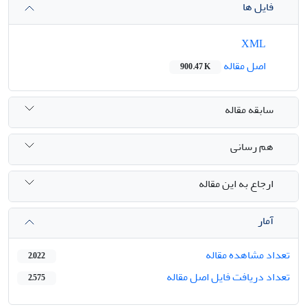
فایل ها
XML
اصل مقاله
900.47 K
سابقه مقاله
هم رسانی
ارجاع به این مقاله
آمار
تعداد مشاهده مقاله
2,022
تعداد دریافت فایل اصل مقاله
2,575