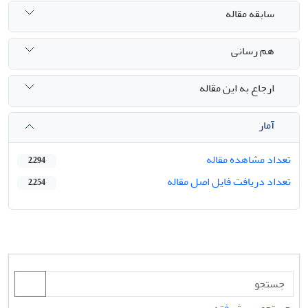
سابقه مقاله
هم رسانی
ارجاع به این مقاله
آمار
تعداد مشاهده مقاله
2,294
تعداد دریافت فایل اصل مقاله
2,254