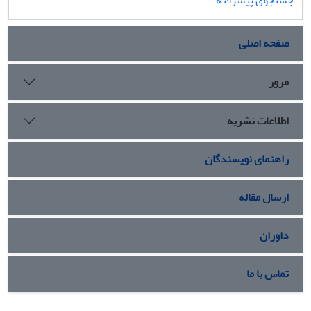
جستجوی پیشرفته
صفحه اصلی
مرور
اطلاعات نشریه
راهنمای نویسندگان
ارسال مقاله
داوران
تماس با ما