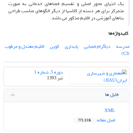
یک انتهای محور اصلی و تقسیم فضاهای خدماتی به صورت
متمرکز برای هر دسته از کلاسها از دیگر الگوهای مناسب طراحی
بناهای آموزشی در اقلیم مذکور می باشد.
کلیدواژه‌ها
مدرسه
دیاگرام فضایی
پایداری
کوپن
اقلیم معتدل و مرطوب
(Cf)
دوره 5، شماره 1
تیر 1393
فایل ها
XML
اصل مقاله
771.13 K