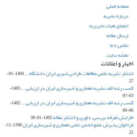
صفحه اصلی
درباره نشریه
اعضای هیات تحریریه
ارسال مقاله
تماس با ما
نقشه سایت
اخبار و اعلانات
انتشار نشریه علمی مطالعات طراحی شهری ایران دانشگاه ...
1404-01-
27
کسب رتبه الف نشریه معماری و شهرسازی ایران در ارزیابی ...
1403-
03-07
کسب رتبه الف نشریه معماری و شهرسازی ایران در ارزیابی ...
1402-
06-09
افزایش تعرفه بررسی، داوری و انتشار مقاله
1402-01-30
فراخوان پذیرش عضو انجمن علمی معماری و شهرسازی ایران
1398-11-
22