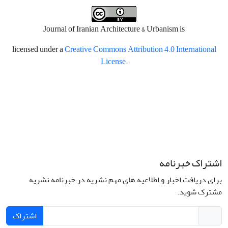
Journal of Iranian Architecture & Urbanism is
licensed under a
Creative Commons Attribution 4.0 International
License
.
اشتراک خبرنامه
برای دریافت اخبار و اطلاعیه های مهم نشریه در خبرنامه نشریه
مشترک شوید.
اشتراک