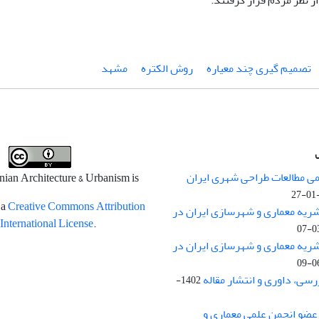
 نظر مردم قرار گرفتند.
تصمیم گیری چند معیاره
روش الکتره
مشهد
می مطالعات طراحی شهری ایران
anian Architecture & Urbanism is
 a
Creative Commons Attribution
ریه معماری و شهرسازی ایران در
 International License
.
ریه معماری و شهرسازی ایران در
سی، داوری و انتشار مقاله
1402-
ضو انجمن علمی معماری و