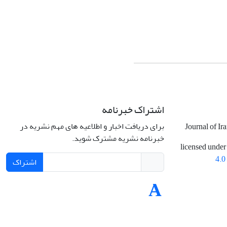
اشتراک خبرنامه
برای دریافت اخبار و اطلاعیه های مهم نشریه در
Journal of Ir
خبرنامه نشریه مشترک شوید.
licensed under
4.0
اشتراک