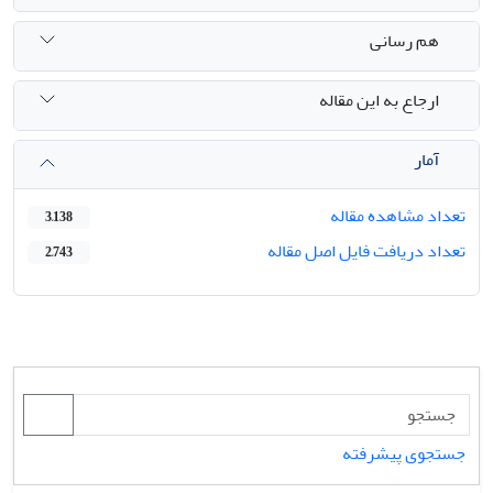
هم رسانی
ارجاع به این مقاله
آمار
تعداد مشاهده مقاله
3,138
تعداد دریافت فایل اصل مقاله
2,743
جستجوی پیشرفته