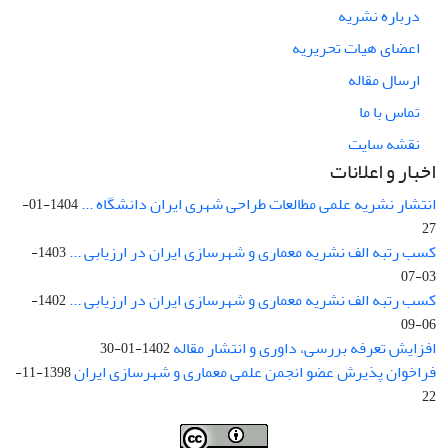
درباره نشریه
اعضای هیات تحریریه
ارسال مقاله
تماس با ما
نقشه سایت
اخبار و اعلانات
انتشار نشریه علمی مطالعات طراحی شهری ایران دانشگاه ...
1404-01-
27
کسب رتبه الف نشریه معماری و شهرسازی ایران در ارزیابی ...
1403-
03-07
کسب رتبه الف نشریه معماری و شهرسازی ایران در ارزیابی ...
1402-
06-09
افزایش تعرفه بررسی، داوری و انتشار مقاله
1402-01-30
فراخوان پذیرش عضو انجمن علمی معماری و شهرسازی ایران
1398-11-
22