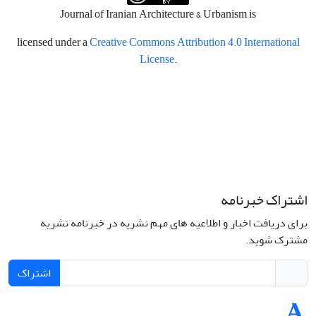
Journal of Iranian Architecture & Urbanism is
licensed under a
Creative Commons Attribution 4.0 International
License
.
اشتراک خبرنامه
برای دریافت اخبار و اطلاعیه های مهم نشریه در خبرنامه نشریه
مشترک شوید.
اشتراک