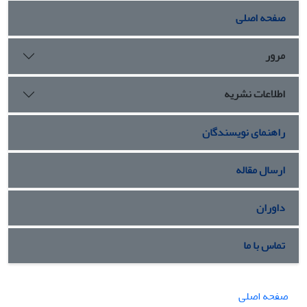
صفحه اصلی
مرور
اطلاعات نشریه
راهنمای نویسندگان
ارسال مقاله
داوران
تماس با ما
صفحه اصلی