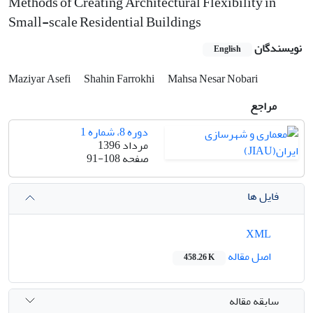
Methods of Creating Architectural Flexibility in
Small-scale Residential Buildings
نویسندگان
English
Maziyar Asefi
Shahin Farrokhi
Mahsa Nesar Nobari
مراجع
دوره 8، شماره 1
مرداد 1396
صفحه
91-108
فایل ها
XML
اصل مقاله
458.26 K
سابقه مقاله