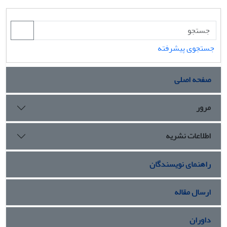
جستجوی پیشرفته
صفحه اصلی
مرور
اطلاعات نشریه
راهنمای نویسندگان
ارسال مقاله
داوران