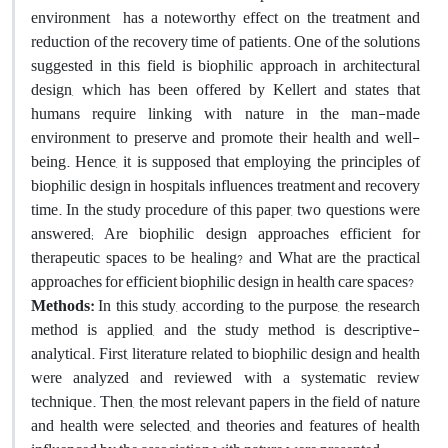
environment has a noteworthy effect on the treatment and
reduction of the recovery time of patients. One of the solutions
suggested in this field is biophilic approach in architectural
design, which has been offered by Kellert and states that
humans require linking with nature in the man-made
environment to preserve and promote their health and well-
being. Hence, it is supposed that employing the principles of
biophilic design in hospitals influences treatment and recovery
time. In the study procedure of this paper, two questions were
answered; Are biophilic design approaches efficient for
therapeutic spaces to be healing? and What are the practical
approaches for efficient biophilic design in health care spaces?
Methods:
In this study, according to the purpose, the research
method is applied, and the study method is descriptive-
analytical. First, literature related to biophilic design and health
were analyzed and reviewed with a systematic review
technique. Then, the most relevant papers in the field of nature
and health were selected, and theories and features of health