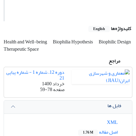
کلیدواژه‌ها
English
Health and Well-being
Biophilia Hypothesis
Biophilic Design
Therapeutic Space
مراجع
دوره 12، شماره 1 - شماره پیاپی
21
خرداد 1400
صفحه
59-78
فایل ها
XML
اصل مقاله
1.76 M