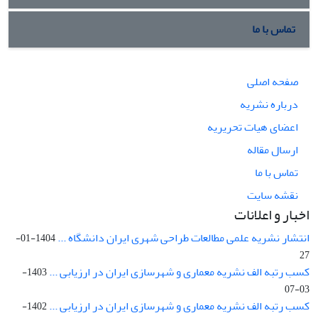
تماس با ما
صفحه اصلی
درباره نشریه
اعضای هیات تحریریه
ارسال مقاله
تماس با ما
نقشه سایت
اخبار و اعلانات
انتشار نشریه علمی مطالعات طراحی شهری ایران دانشگاه ...
1404-01-
27
کسب رتبه الف نشریه معماری و شهرسازی ایران در ارزیابی ...
1403-
03-07
کسب رتبه الف نشریه معماری و شهرسازی ایران در ارزیابی ...
1402-