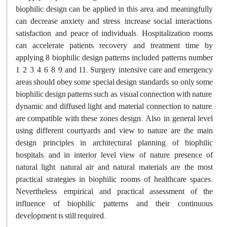
biophilic design can be applied in this area, and meaningfully
can decrease anxiety and stress, increase social interactions,
satisfaction, and peace of individuals. Hospitalization rooms
can accelerate patients recovery and treatment time by
applying 8 biophilic design patterns included patterns number
1, 2, 3, 4, 6, 8, 9, and 11. Surgery, intensive care and emergency
areas should obey some special design standards, so only some
biophilic design patterns such as; visual connection with nature,
dynamic and diffused light and material connection to nature,
are compatible with these zones design. Also, in general level
using different courtyards and view to nature are the main
design principles in architectural planning of biophilic
hospitals, and in interior level view of nature, presence of
natural light, natural air and natural materials are the most
practical strategies in biophilic rooms of healthcare spaces.
Nevertheless, empirical and practical assessment of the
influence of biophilic patterns and their continuous
development is still required.