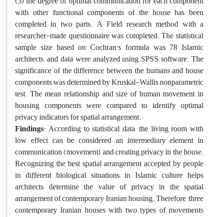
(3) the degree of optimal communication for each component
with other functional components of the house has been
completed in two parts. A Field research method with a
researcher-made questionnaire was completed. The statistical
sample size based on Cochran's formula was 78 Islamic
architects, and data were analyzed using SPSS software. The
significance of the difference between the humans and house
components was determined by Kruskal-Wallis nonparametric
test. The mean relationship and size of human movement in
housing components were compared to identify optimal
privacy indicators for spatial arrangement.
Findings
: According to statistical data, the living room with
low effect can be considered an intermediary element in
communication (movement) and creating privacy in the house.
Recognizing the best spatial arrangement accepted by people
in different biological situations in Islamic culture helps
architects determine the value of privacy in the spatial
arrangement of contemporary Iranian housing. Therefore, three
contemporary Iranian houses with two types of movements