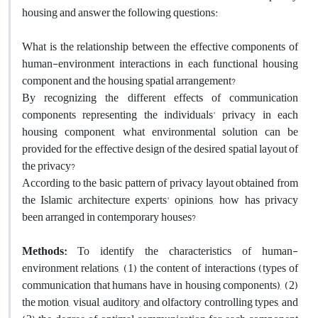
housing and answer the following questions:
What is the relationship between the effective components of
human-environment interactions in each functional housing
component and the housing spatial arrangement?
By recognizing the different effects of communication
components representing the individuals' privacy in each
housing component, what environmental solution can be
provided for the effective design of the desired spatial layout of
the privacy?
According to the basic pattern of privacy layout obtained from
the Islamic architecture experts' opinions, how has privacy
been arranged in contemporary houses?
Methods:
To identify the characteristics of human-
environment relations, (1) the content of interactions (types of
communication that humans have in housing components), (2)
the motion, visual, auditory, and olfactory controlling types, and