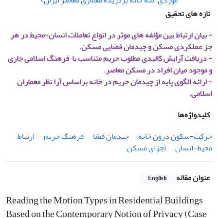
تازه های تحقیق
- بیان ارتباط بین مؤلفه های موثر در انواع تعاملات انسان-محیط در هر
جز عملکردی مسکن و چیدمان فضایی مسکن.
- دریافت آرایش کالبدی مطلوب حریم متناسب با فرهنگ اسلامی جاری
و موجود میان افراد در مسکن معاصر.
- ارائه الگوی پایه از چیدمان حریم در خانه براساس آرا نظر معماران
اسلامی.
کلیدواژه‌ها
حرکت-سکون درون خانه
چیدمان فضا
فرهنگ حریم
ارتباط
محیط-انسان
اجزای مسکن
عنوان مقاله
English
Reading the Motion Types in Residential Buildings
Based on the Contemporary Notion of Privacy (Case