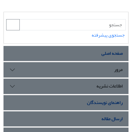
جستجوی پیشرفته
صفحه اصلی
مرور
اطلاعات نشریه
راهنمای نویسندگان
ارسال مقاله