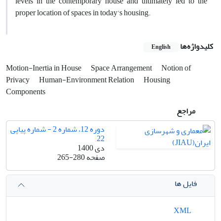
levels in the contemporary house and ultimately led to the
proper location of spaces in today's housing.
کلیدواژه‌ها
English
Motion-Inertia in House
Space Arrangement
Notion of
Privacy
Human-Environment Relation
Housing
Components
مراجع
دوره 12، شماره 2 - شماره پیاپی
22
دی 1400
صفحه
265-280
فایل ها
XML