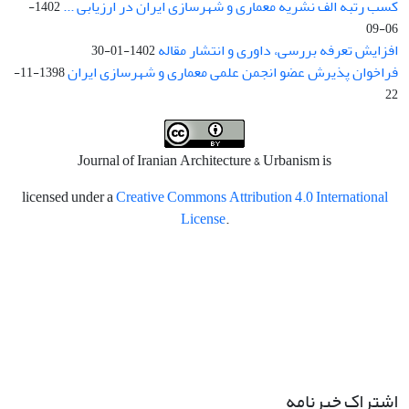
کسب رتبه الف نشریه معماری و شهرسازی ایران در ارزیابی ...
1402-
06-09
افزایش تعرفه بررسی، داوری و انتشار مقاله
1402-01-30
فراخوان پذیرش عضو انجمن علمی معماری و شهرسازی ایران
1398-11-
22
Journal of Iranian Architecture & Urbanism is
licensed under a
Creative Commons Attribution 4.0 International
License
.
اشتراک خبرنامه