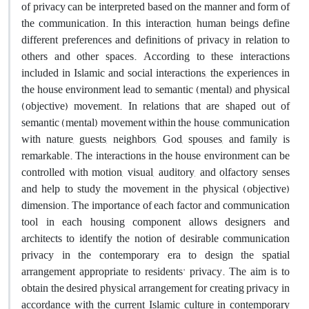
of privacy can be interpreted based on the manner and form of
the communication. In this interaction, human beings define
different preferences and definitions of privacy in relation to
others and other spaces. According to these interactions
included in Islamic and social interactions, the experiences in
the house environment lead to semantic (mental) and physical
(objective) movement. In relations that are shaped out of
semantic (mental) movement within the house, communication
with nature, guests, neighbors, God, spouses, and family is
remarkable. The interactions in the house environment can be
controlled with motion, visual, auditory, and olfactory senses
and help to study the movement in the physical (objective)
dimension. The importance of each factor and communication
tool in each housing component allows designers and
architects to identify the notion of desirable communication
privacy in the contemporary era to design the spatial
arrangement appropriate to residents' privacy. The aim is to
obtain the desired physical arrangement for creating privacy in
accordance with the current Islamic culture in contemporary