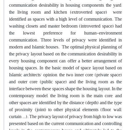
communication desirability in housing components, the yard,
the living room, and kitchen (extroverted space) were
identified as spaces with a high level of communication. The
washing closets and master bedroom (introverted space) had
the lowest preference for human-environment
communication. Three levels of privacy were identified in
modern and Islamic houses. The optimal physical planning of
the privacy layout based on the communication desirability in
every housing component can offer a better arrangement of
housing spaces. In the basic model of space layout based on
Islamic architects' opinion, the two inner core (private space)
and outer core (public space) and the living room as the
interface between these spaces shape the housing layout. In the
contemporary model, the living room is the main core, and
other spaces are identified by the distance (depth) and the type
of proximity (joint) to other physical elements (floor, wall,
curtain ...). The privacy layout of privacy from high to low was
presented based on the current communication and controlling