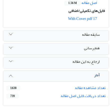
اصل مقاله
1.56 M
فایل‌های تکمیلی/اضافی
17 With Cover.pdf
سابقه مقاله
هم رسانی
ارجاع به این مقاله
آمار
تعداد مشاهده مقاله
1,638
تعداد دریافت فایل اصل مقاله
739