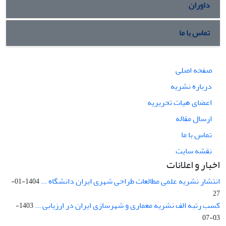
داوران
تماس با ما
صفحه اصلی
درباره نشریه
اعضای هیات تحریریه
ارسال مقاله
تماس با ما
نقشه سایت
اخبار و اعلانات
انتشار نشریه علمی مطالعات طراحی شهری ایران دانشگاه ...
1404-01-
27
کسب رتبه الف نشریه معماری و شهرسازی ایران در ارزیابی ...
1403-
03-07