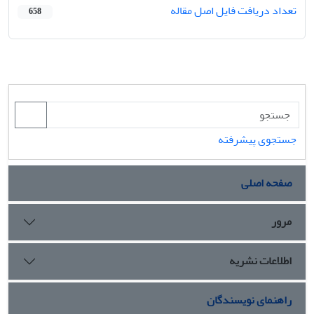
تعداد دریافت فایل اصل مقاله
658
جستجوی پیشرفته
صفحه اصلی
مرور
اطلاعات نشریه
راهنمای نویسندگان