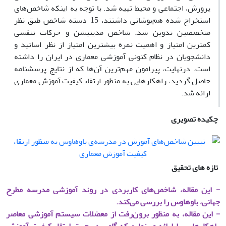
پرورش، اجتماعی و محیط تهیه شد. با توجه به اینکه شاخص‌های
استخراج شده هم‌پوشانی داشتند، 15 دسته شاخص طبق نظر
متخصصین تدوین شد. شاخص مدیتیشن و حرکات تنفسی
کمترین امتیاز و اهمیت نمره بیشترین امتیاز از نظر اساتید و
دانشجویان در نظام کنونی آموزشی معماری در ایران را داشته
است. درنهایت، پیرامون مهم‌ترین آن‌ها که از نتایج پرسشنامه
حاصل گردید، راهکارهایی به منظور ارتقاء کیفیت آموزش معماری
ارائه شد.
چکیده تصویری
تازه های تحقیق
- این مقاله، شاخص‌های کاربردی در روند آموزشی مدرسه مطرح
جهانی، باوهاوس را بررسی می‌کند.
- این مقاله، به منظور برون‌رفت از معضلات سیستم آموزشی معاصر