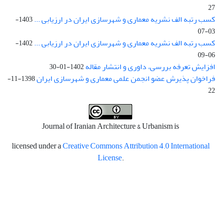
27
کسب رتبه الف نشریه معماری و شهرسازی ایران در ارزیابی ...
1403-
03-07
کسب رتبه الف نشریه معماری و شهرسازی ایران در ارزیابی ...
1402-
06-09
افزایش تعرفه بررسی، داوری و انتشار مقاله
1402-01-30
فراخوان پذیرش عضو انجمن علمی معماری و شهرسازی ایران
1398-11-
22
Journal of Iranian Architecture & Urbanism is
licensed under a
Creative Commons Attribution 4.0 International
License
.