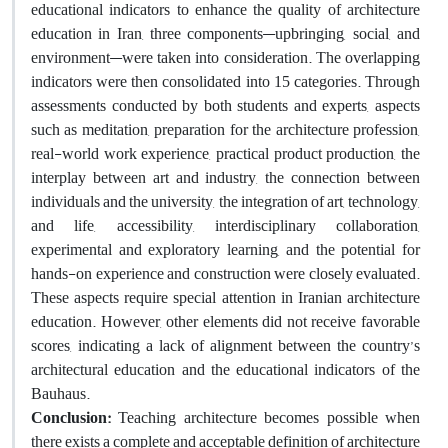
educational indicators to enhance the quality of architecture
education in Iran, three components—upbringing, social, and
environment—were taken into consideration. The overlapping
indicators were then consolidated into 15 categories. Through
assessments conducted by both students and experts, aspects
such as meditation, preparation for the architecture profession,
real-world work experience, practical product production, the
interplay between art and industry, the connection between
individuals and the university, the integration of art, technology,
and life, accessibility, interdisciplinary collaboration,
experimental and exploratory learning, and the potential for
hands-on experience and construction were closely evaluated.
These aspects require special attention in Iranian architecture
education. However, other elements did not receive favorable
scores, indicating a lack of alignment between the country’s
architectural education and the educational indicators of the
Bauhaus.
Conclusion:
Teaching architecture becomes possible when
there exists a complete and acceptable definition of architecture