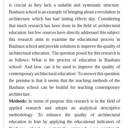
is crucial as they lack a suitable and systematic structure.
Bauhaus school is an example of bringing about a revolution in
architecture, which has had lasting effects day. Considering
that much research has been done in the field of architectural
education, but few sources have directly addressed this subject,
this research aims to examine the educational process in
Bauhaus school and provide solutions to improve the quality of
architectural education. The question posed for this research is
as follows: What is the process of education in Bauhaus
school? And how can it be used to improve the quality of
contemporary architectural education? To answer this question,
the premise is that it seems that the teaching methods of the
Bauhaus school can be fruitful for teaching contemporary
architecture.
Methods:
In terms of purpose, this research is in the field of
applied research and adopts an analytical descriptive
methodology. To enhance the quality of architectural
education in Iran by applying the educational indicators of