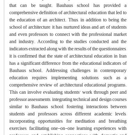
that can be taught. Bauhaus school has provided a
comprehensive definition of architectural education that led to
the education of an architect. Thus, in addition to being the
school of architecture, it has nurtured ideas and art of students
and even professors to connect with the professional market
and industry. According to the studies conducted, and the
indicators extracted along with the results of the questionnaires,
it is confirmed that the state of architectural education in Iran
has a significant difference from the educational indicators of
Bauhaus school. Addressing challenges in contemporary
education requires implementing solutions, such as a
comprehensive review of architectural educational programs.
This can involve evaluating students’ work through peer and
professor assessments, integrating technical and design courses
similar to Bauhaus school, fostering interactions between
students and professors across different academic levels,
incorporating opportunities for meditation and breathing
exercises, facilitating one-on-one learning experiences with