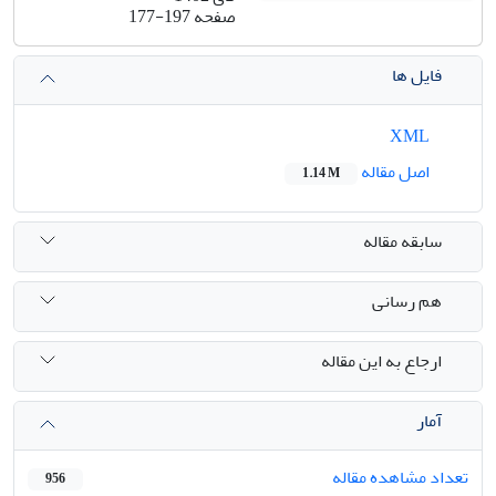
صفحه
177-197
فایل ها
XML
اصل مقاله
1.14 M
سابقه مقاله
هم رسانی
ارجاع به این مقاله
آمار
تعداد مشاهده مقاله
956