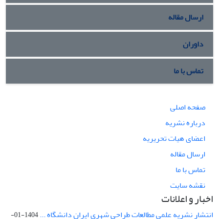
ارسال مقاله
داوران
تماس با ما
صفحه اصلی
درباره نشریه
اعضای هیات تحریریه
ارسال مقاله
تماس با ما
نقشه سایت
اخبار و اعلانات
انتشار نشریه علمی مطالعات طراحی شهری ایران دانشگاه ...
1404-01-