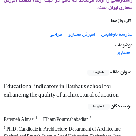
راهکارهایی را ارائه می‌نماید که گامی در جهت ارتقاء کیفیت آموزش
معماری ایران است.
کلیدواژه‌ها
مدرسه‌ باوهاوس
آموزش‌ معماری
طراحی
موضوعات
معماری
عنوان مقاله
English
Educational indicators in Bauhaus school for
enhancing the quality of architectural education
نویسندگان
English
1
2
Fatemeh Almasi
Elham Pourmahabadian
1
Ph.D. Candidate in Architecture, Department of Architecture,