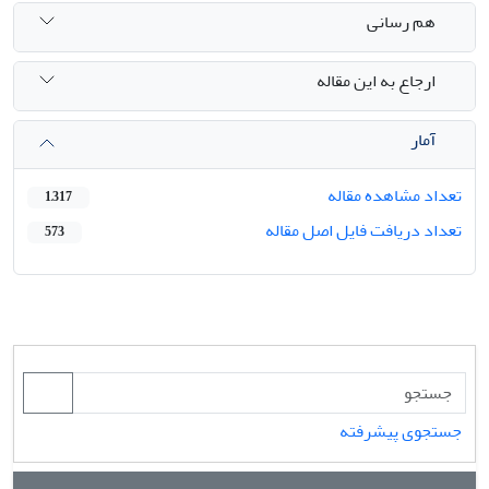
هم رسانی
ارجاع به این مقاله
آمار
تعداد مشاهده مقاله
1,317
تعداد دریافت فایل اصل مقاله
573
جستجوی پیشرفته