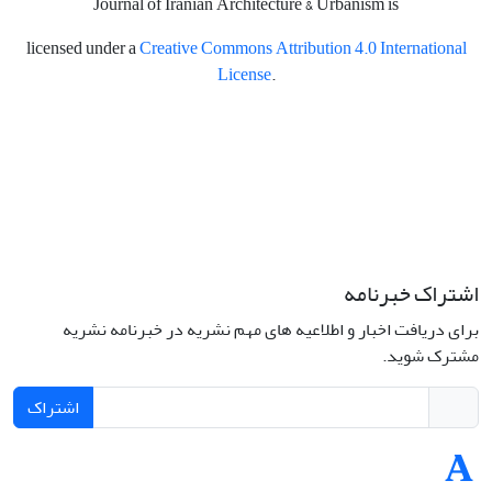
Journal of Iranian Architecture & Urbanism is
licensed under a
Creative Commons Attribution 4.0 International
License
.
اشتراک خبرنامه
برای دریافت اخبار و اطلاعیه های مهم نشریه در خبرنامه نشریه
مشترک شوید.
اشتراک