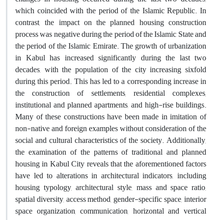
which coincided with the period of the Islamic Republic. In
contrast, the impact on the planned housing construction
process was negative during the period of the Islamic State and
the period of the Islamic Emirate. The growth of urbanization
in Kabul has increased significantly during the last two
decades, with the population of the city increasing sixfold
during this period. This has led to a corresponding increase in
the construction of settlements, residential complexes,
institutional and planned apartments, and high-rise buildings.
Many of these constructions have been made in imitation of
non-native and foreign examples without consideration of the
social and cultural characteristics of the society. Additionally,
the examination of the patterns of traditional and planned
housing in Kabul City reveals that the aforementioned factors
have led to alterations in architectural indicators, including
housing typology, architectural style, mass and space ratio,
spatial diversity, access method, gender-specific space, interior
space organization, communication, horizontal and vertical