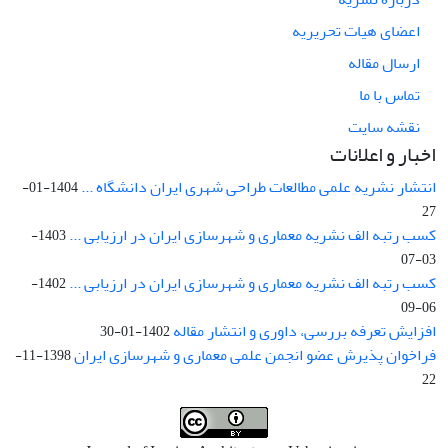
اعضای هیات تحریریه
ارسال مقاله
تماس با ما
نقشه سایت
اخبار و اعلانات
انتشار نشریه علمی مطالعات طراحی شهری ایران دانشگاه ...
1404-01-
27
کسب رتبه الف نشریه معماری و شهرسازی ایران در ارزیابی ...
1403-
03-07
کسب رتبه الف نشریه معماری و شهرسازی ایران در ارزیابی ...
1402-
06-09
افزایش تعرفه بررسی، داوری و انتشار مقاله
1402-01-30
فراخوان پذیرش عضو انجمن علمی معماری و شهرسازی ایران
1398-11-
22