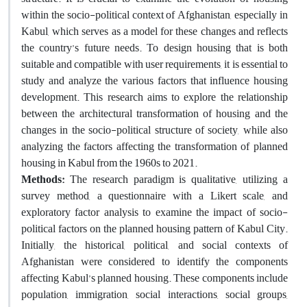
within the socio-political context of Afghanistan, especially in
Kabul, which serves as a model for these changes and reflects
the country’s future needs. To design housing that is both
suitable and compatible with user requirements, it is essential to
study and analyze the various factors that influence housing
development. This research aims to explore the relationship
between the architectural transformation of housing and the
changes in the socio-political structure of society, while also
analyzing the factors affecting the transformation of planned
housing in Kabul from the 1960s to 2021.
Methods:
The research paradigm is qualitative, utilizing a
survey method, a questionnaire with a Likert scale, and
exploratory factor analysis to examine the impact of socio-
political factors on the planned housing pattern of Kabul City.
Initially, the historical, political, and social contexts of
Afghanistan were considered to identify the components
affecting Kabul’s planned housing. These components include
population, immigration, social interactions, social groups,