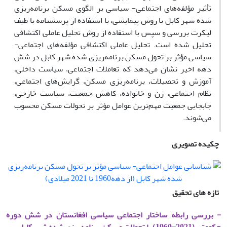
تأثیر مؤلفه‌های اجتماعی- سیاسی بر الگوی مسکن برنامه‌ریزی
شده شهر کابل با روش پیمایشی، با استفاده از پرسشنامه با طیف
لیکرت بررسی و سپس با استفاده از روش تحلیل عاملی اکتشافی
تحلیل شده است. تحلیل عاملی اکتشافی مؤلفه‌های اجتماعی-
سیاسی مؤثر بر تحول مسکن برنامه‌ریزی شده شهر کابل در شش
دهه اخیر نشان می‌دهد که تعاملات اجتماعی، سیاست داخلی،
آموزش و تحصیلات، برنامه‌ریزی مسکن، گرایش‌های اجتماعی،
نظام اجتماعی، زن و خانواده، کاهش جمعیت، سیاست خارجی،
جابجایی جمعیت مهم‌ترین عوامل مؤثر بر تحولات مسکن محسوب
می‌شوند.
چکیده تصویری
تازه های تحقیق
- بررسی رابطه ساختار اجتماعی سیاسی افغانستان در شش دوره