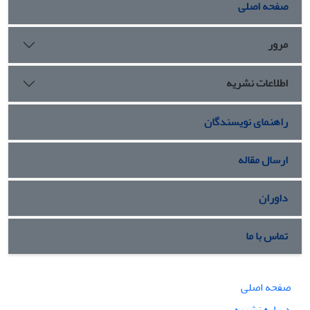
صفحه اصلی
مرور
اطلاعات نشریه
راهنمای نویسندگان
ارسال مقاله
داوران
تماس با ما
صفحه اصلی
درباره نشریه