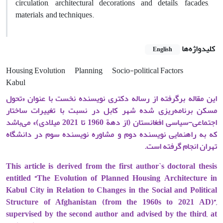
circulation, architectural decorations and details, facades,
materials, and techniques.
کلیدواژه‌ها
English
Housing Evolution
Planning
Socio-political Factors
Kabul
این مقاله برگرفته از رساله دکتری نویسنده نخست با عنوان «تحول
مسکن برنامه‌ریزی شده شهر کابل در نسبت با تغییرات ساختار
اجتماعی-سیاسی افغانستان (از دهة 1960 تا 2021 میلادی)» می‌باشد
که به راهنمایی نویسنده دوم و مشاوره نویسنده سوم در دانشگاه
تهران انجام گرفته است.
This article is derived from the first author`s doctoral thesis
entitled “The Evolution of Planned Housing Architecture in
Kabul City in Relation to Changes in the Social and Political
Structure of Afghanistan (from the 1960s to 2021 AD)”,
supervised by the second author and advised by the third, at