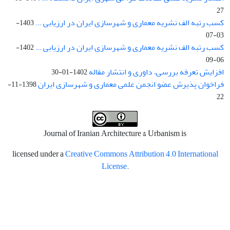
27
کسب رتبه الف نشریه معماری و شهرسازی ایران در ارزیابی ...
1403-
03-07
کسب رتبه الف نشریه معماری و شهرسازی ایران در ارزیابی ...
1402-
06-09
افزایش تعرفه بررسی، داوری و انتشار مقاله
1402-01-30
فراخوان پذیرش عضو انجمن علمی معماری و شهرسازی ایران
1398-11-
22
Journal of Iranian Architecture & Urbanism is
licensed under a
Creative Commons Attribution 4.0 International
License
.