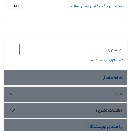
تعداد دریافت فایل اصل مقاله
1,610
جستجوی پیشرفته
صفحه اصلی
مرور
اطلاعات نشریه
راهنمای نویسندگان