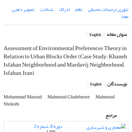
تئوری ترجیحات محیطی
نظم
ادراک
شناخت
تصویر ذهنی
معنا
عنوان مقاله
English
Assessment of Environmental Preferences Theory in
Relation to Urban Blocks Order (Case Study: Khaneh
Isfahan Neighborhood and Mardavij Neighborhood,
Isfahan, Iran)
نویسندگان
English
Mohammad Masoud
Mahmoud Ghalehnoee
Mahmoud
Shokuhi
مراجع
دوره 8، شماره 2