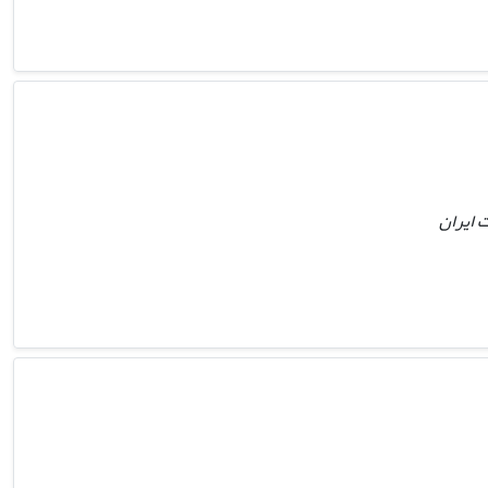
 ایران