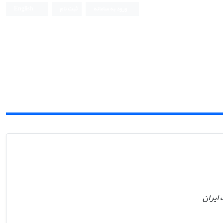
ورود به سامانه
ثبت نام
English
ایران