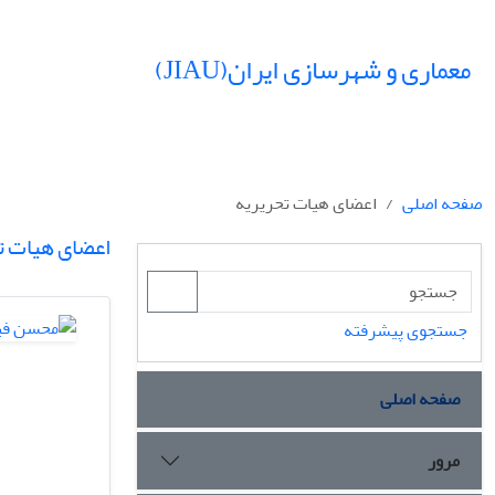
معماری و شهرسازی ایران(JIAU)
صفحه اصلی
اعضای هیات تحریریه
اعضای هیات ت
جستجوی پیشرفته
صفحه اصلی
مرور