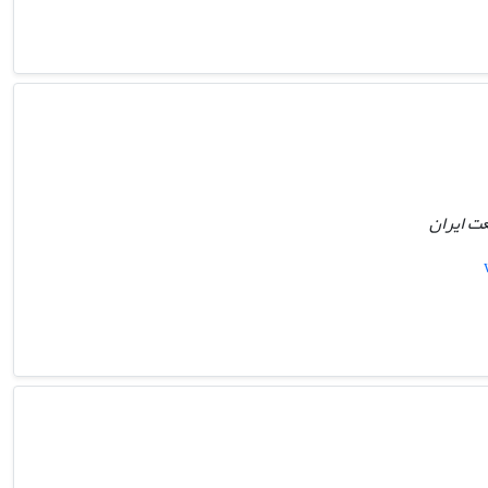
ت ایران