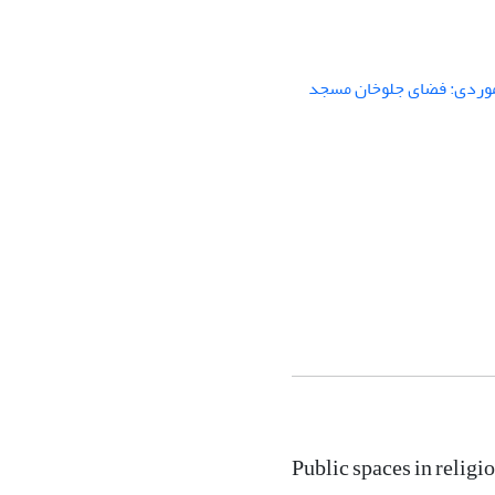
Public spaces in religi