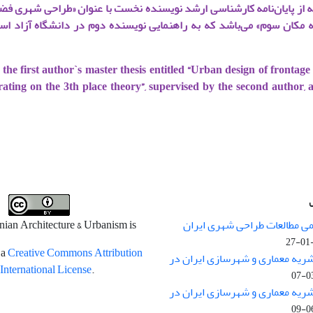
ته از پایان‌نامه کارشناسی ارشد نویسنده نخست با عنوان «طراحی شهری ف
یه مکان سوم» می‌باشد که به راهنمایی نویسنده دوم در دانشگاه آزاد اس
m the first author`s master thesis entitled “Urban design of frontag
ating on the 3th place theory”, supervised by the second author, 
می مطالعات طراحی شهری ایران
anian Architecture & Urbanism is
 a
Creative Commons Attribution
ریه معماری و شهرسازی ایران در
 International License
.
ریه معماری و شهرسازی ایران در