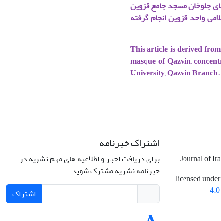
ضای جلوخان مسجد جامع قزوین
لامی واحد قزوین انجام گرفته
This article is derived fro
masque of Qazvin, concentr
University, Qazvin Branch.
اشتراک خبرنامه
برای دریافت اخبار و اطلاعیه های مهم نشریه در
Journal of Ir
خبرنامه نشریه مشترک شوید.
licensed under
4.0
اشتراک