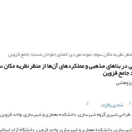
منظر نظریه مکان سوم؛ نمونه موردی: فضای جلوخان مسجد جامع قزوین
در بناهای مذهبی و عملکردهای آن‌ها از منظر نظریه مکان 
جامع قزوین
ه پژوهشی
2
1
شادی پاکزاد
راحی شهری گروه شهرسازی، دانشکده معماری و شهرسازی، واحد قزوین، دا
شهرسازی، دانشکده معماری و شهرسازی، واحد قزوین، دانشگاه آزاد اسلامی،