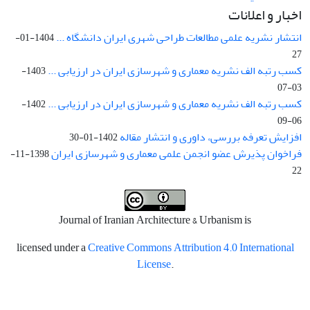
اخبار و اعلانات
انتشار نشریه علمی مطالعات طراحی شهری ایران دانشگاه ...
1404-01-
27
کسب رتبه الف نشریه معماری و شهرسازی ایران در ارزیابی ...
1403-
03-07
کسب رتبه الف نشریه معماری و شهرسازی ایران در ارزیابی ...
1402-
06-09
افزایش تعرفه بررسی، داوری و انتشار مقاله
1402-01-30
فراخوان پذیرش عضو انجمن علمی معماری و شهرسازی ایران
1398-11-
22
Journal of Iranian Architecture & Urbanism is
licensed under a
Creative Commons Attribution 4.0 International
License
.